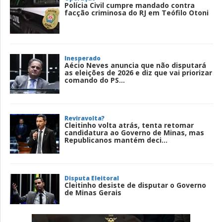
Polícia Civil cumpre mandado contra
facção criminosa do RJ em Teófilo Otoni
Inesperado
Aécio Neves anuncia que não disputará
as eleições de 2026 e diz que vai priorizar
comando do PS...
Reviravolta?
Cleitinho volta atrás, tenta retomar
candidatura ao Governo de Minas, mas
Republicanos mantém deci...
Disputa Eleitoral
Cleitinho desiste de disputar o Governo
de Minas Gerais