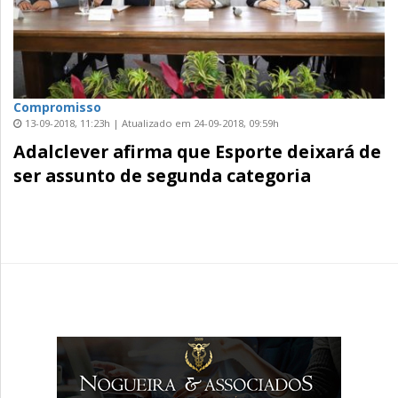
Compromisso
13-09-2018, 11:23h | Atualizado em 24-09-2018, 09:59h
Adalclever afirma que Esporte deixará de
ser assunto de segunda categoria