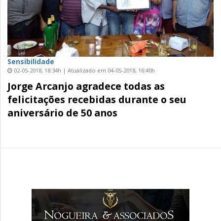
Sensibilidade
02-05-2018, 18:34h | Atualizado em 04-05-2018, 16:40h
Jorge Arcanjo agradece todas as
felicitações recebidas durante o seu
aniversário de 50 anos