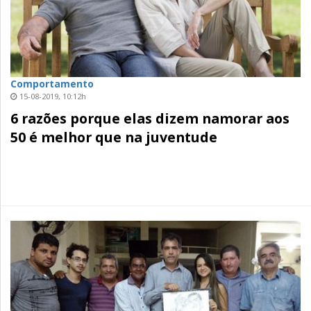
Comportamento
15-08-2019, 10:12h
6 razões porque elas dizem namorar aos
50 é melhor que na juventude