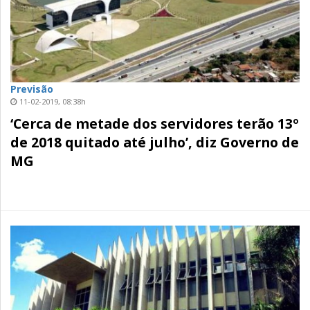
Previsão
11-02-2019, 08:38h
‘Cerca de metade dos servidores terão 13º
de 2018 quitado até julho’, diz Governo de
MG