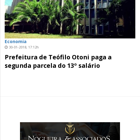
Economia
30-01-2018, 17:12h
Prefeitura de Teófilo Otoni paga a
segunda parcela do 13º salário