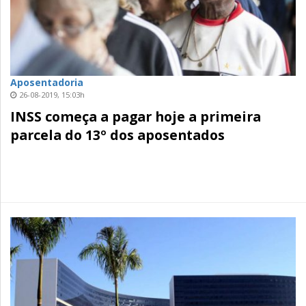
Aposentadoria
26-08-2019, 15:03h
INSS começa a pagar hoje a primeira
parcela do 13º dos aposentados