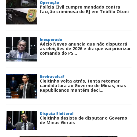
Operação
Polícia Civil cumpre mandado contra
facção criminosa do RJ em Teófilo Otoni
Inesperado
Aécio Neves anuncia que não disputará
as eleições de 2026 e diz que vai priorizar
comando do PS...
Reviravolta?
Cleitinho volta atrás, tenta retomar
candidatura ao Governo de Minas, mas
Republicanos mantém deci...
Disputa Eleitoral
Cleitinho desiste de disputar o Governo
de Minas Gerais