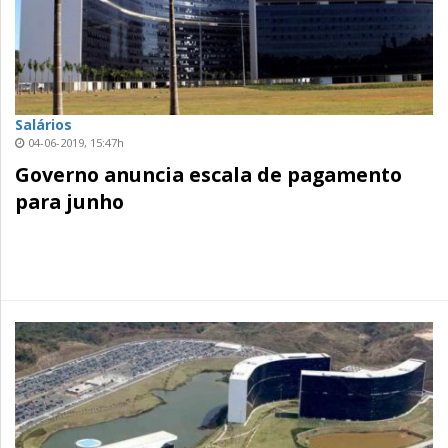
Salários
04-06-2019, 15:47h
Governo anuncia escala de pagamento
para junho