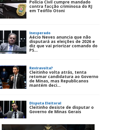
Polícia Civil cumpre mandado
contra facção criminosa do RJ
em Teófilo Otoni
Inesperado
Aécio Neves anuncia que não
disputará as eleições de 2026 e
diz que vai priorizar comando do
PS...
Reviravolta?
Cleitinho volta atrás, tenta
retomar candidatura ao Governo
de Minas, mas Republicanos
mantém deci...
Disputa Eleitoral
Cleitinho desiste de disputar o
Governo de Minas Gerais