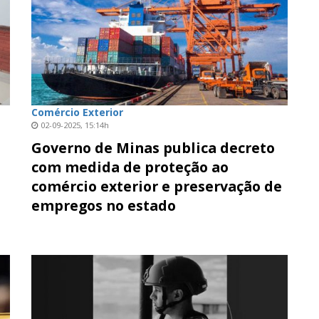
Comércio Exterior
02-09-2025, 15:14h
Governo de Minas publica decreto
com medida de proteção ao
comércio exterior e preservação de
empregos no estado