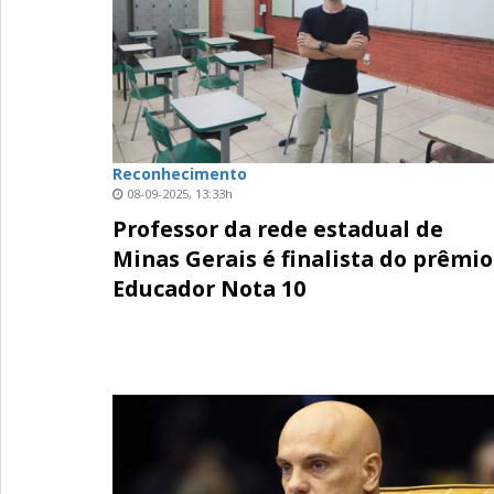
Reconhecimento
08-09-2025, 13:33h
Professor da rede estadual de
Minas Gerais é finalista do prêmio
Educador Nota 10