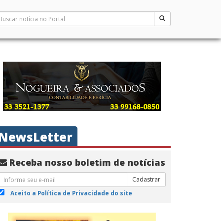
NewsLetter
Receba nosso boletim de notícias
Cadastrar
Aceito a Política de Privacidade do site