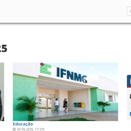
25
Educação
30-09-2025, 17:27h