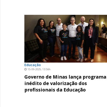
Educação
15-09-2025, 13:56h
Governo de Minas lança programa
inédito de valorização dos
profissionais da Educação