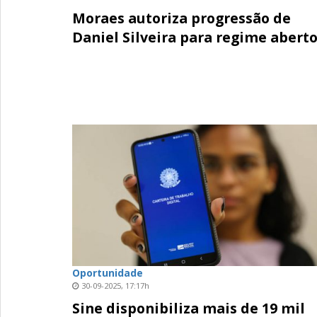
Moraes autoriza progressão de
Daniel Silveira para regime abert
Oportunidade
30-09-2025, 17:17h
Sine disponibiliza mais de 19 mil