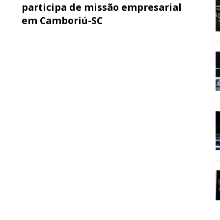
participa de missão empresarial
em Camboriú-SC