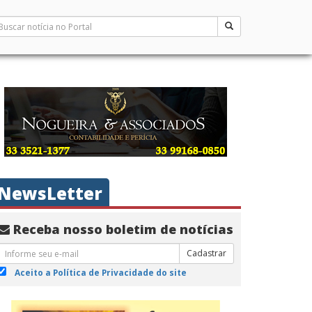
NewsLetter
Receba nosso boletim de notícias
Cadastrar
Aceito a Política de Privacidade do site