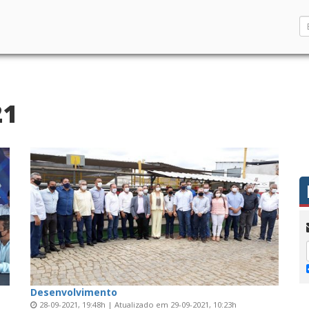
21
Desenvolvimento
28-09-2021, 19:48h | Atualizado em 29-09-2021, 10:23h