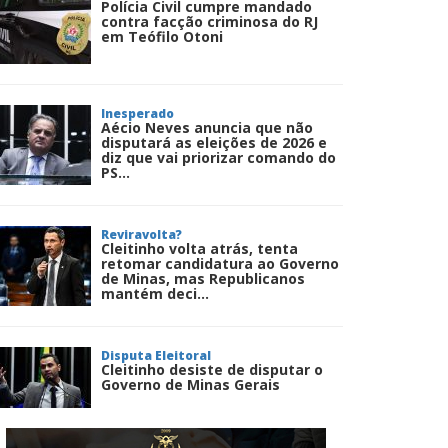
Polícia Civil cumpre mandado
contra facção criminosa do RJ
em Teófilo Otoni
Inesperado
Aécio Neves anuncia que não
disputará as eleições de 2026 e
diz que vai priorizar comando do
PS...
Reviravolta?
Cleitinho volta atrás, tenta
retomar candidatura ao Governo
de Minas, mas Republicanos
mantém deci...
Disputa Eleitoral
Cleitinho desiste de disputar o
Governo de Minas Gerais