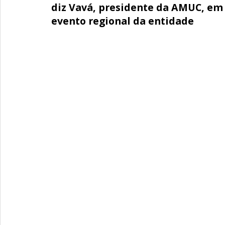
diz Vavá, presidente da AMUC, em
evento regional da entidade