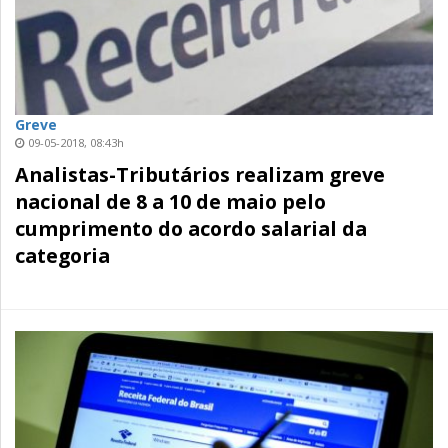
Greve
09-05-2018, 08:43h
Analistas-Tributários realizam greve
nacional de 8 a 10 de maio pelo
cumprimento do acordo salarial da
categoria