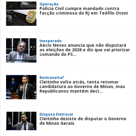
Operação
Polícia Civil cumpre mandado contra
facção criminosa do RJ em Teófilo Otoni
Inesperado
Aécio Neves anuncia que não disputará
as eleições de 2026 e diz que vai priorizar
comando do PS...
Reviravolta?
Cleitinho volta atrás, tenta retomar
candidatura ao Governo de Minas, mas
Republicanos mantém deci...
Disputa Eleitoral
Cleitinho desiste de disputar o Governo
de Minas Gerais