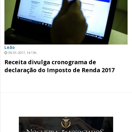
Leão
09-01-2017, 14:13h
Receita divulga cronograma de
declaração do Imposto de Renda 2017