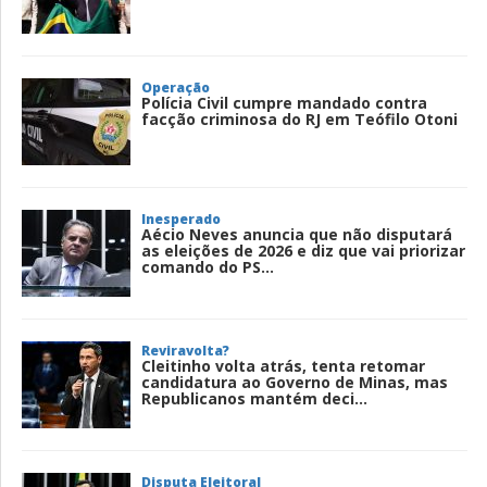
Operação
Polícia Civil cumpre mandado contra
facção criminosa do RJ em Teófilo Otoni
Inesperado
Aécio Neves anuncia que não disputará
as eleições de 2026 e diz que vai priorizar
comando do PS...
Reviravolta?
Cleitinho volta atrás, tenta retomar
candidatura ao Governo de Minas, mas
Republicanos mantém deci...
Disputa Eleitoral