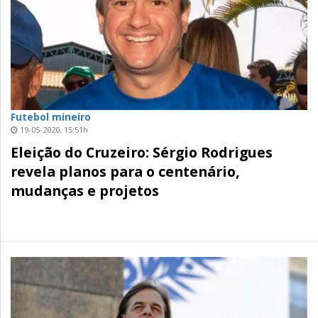
Futebol mineiro
19-05-2020, 15:51h
Eleição do Cruzeiro: Sérgio Rodrigues
revela planos para o centenário,
mudanças e projetos