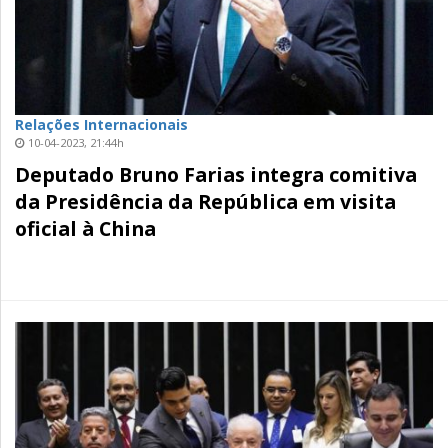
Relações Internacionais
10-04-2023, 21:44h
Deputado Bruno Farias integra comitiva
da Presidência da República em visita
oficial à China