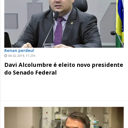
Renan perdeu!
04-02-2019, 11:21h
Davi Alcolumbre é eleito novo presidente
do Senado Federal