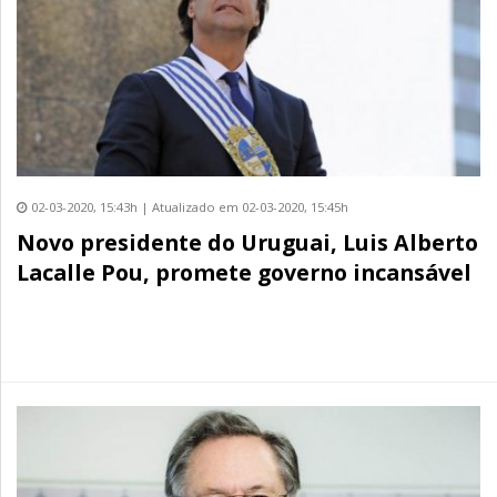
02-03-2020, 15:43h | Atualizado em 02-03-2020, 15:45h
Novo presidente do Uruguai, Luis Alberto
Lacalle Pou, promete governo incansável