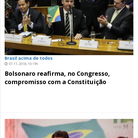
Brasil acima de todos
07-11-2018, 10:19h
Bolsonaro reafirma, no Congresso,
compromisso com a Constituição