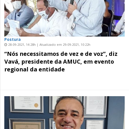
Postura
28-09-2021, 14:28h | Atualizado em 29-09-2021, 10:22h
“Nós necessitamos de vez e de voz”, diz
Vavá, presidente da AMUC, em evento
regional da entidade