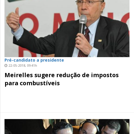
Pré-candidato a presidente
22-05-2018, 09:41h
Meirelles sugere redução de impostos
para combustíveis