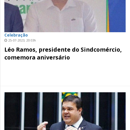
Celebração
25-07-2023, 20:03h
Léo Ramos, presidente do Sindcomércio,
comemora aniversário