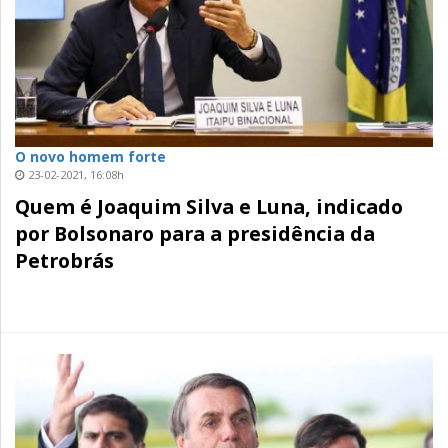
O novo homem forte
23-02-2021, 16:08h
Quem é Joaquim Silva e Luna, indicado
por Bolsonaro para a presidência da
Petrobrás