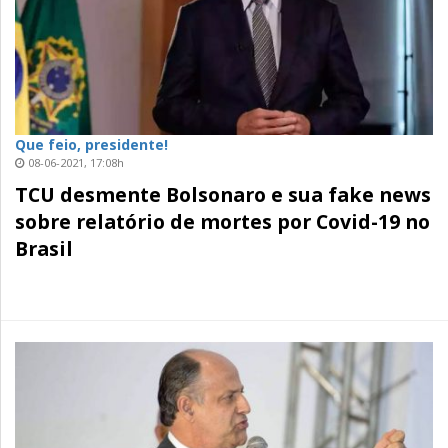
Que feio, presidente!
08-06-2021, 17:08h
TCU desmente Bolsonaro e sua fake news
sobre relatório de mortes por Covid-19 no
Brasil