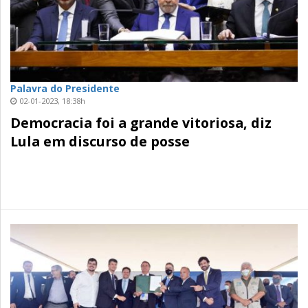
Palavra do Presidente
02-01-2023, 18:38h
Democracia foi a grande vitoriosa, diz
Lula em discurso de posse