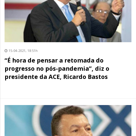
15-04-2021, 18:51h
“É hora de pensar a retomada do
progresso no pós-pandemia”, diz o
presidente da ACE, Ricardo Bastos