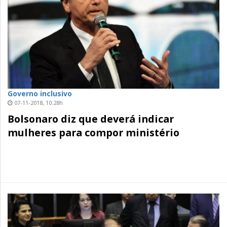
Governo inclusivo
07-11-2018, 10:28h
Bolsonaro diz que deverá indicar
mulheres para compor ministério