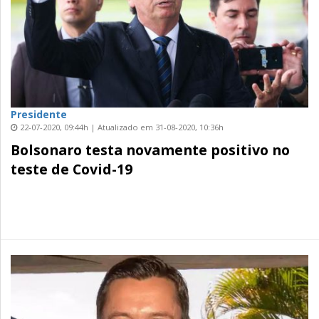
Presidente
22-07-2020, 09:44h | Atualizado em 31-08-2020, 10:36h
Bolsonaro testa novamente positivo no
teste de Covid-19