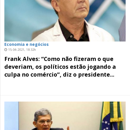
Economia e negócios
15-04-2021, 18:32h
Frank Alves: “Como não fizeram o que
deveriam, os políticos estão jogando a
culpa no comércio”, diz o presidente...