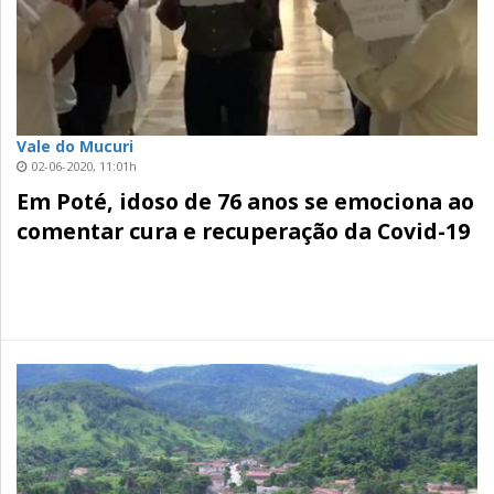
Vale do Mucuri
02-06-2020, 11:01h
Em Poté, idoso de 76 anos se emociona ao
comentar cura e recuperação da Covid-19