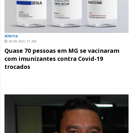
Alerta
30-04-2021, 11:35h
Quase 70 pessoas em MG se vacinaram
com imunizantes contra Covid-19
trocados