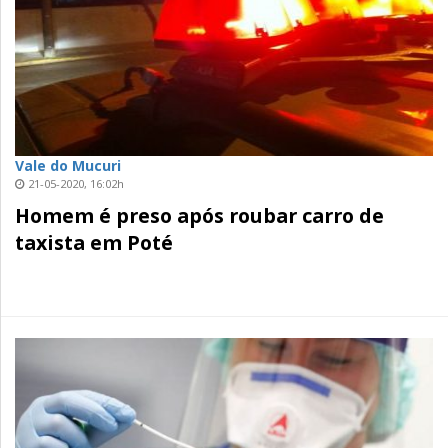
Vale do Mucuri
21-05-2020, 16:02h
Homem é preso após roubar carro de
taxista em Poté