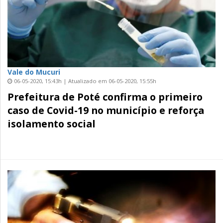
Vale do Mucuri
06-05-2020, 15:43h | Atualizado em 06-05-2020, 15:55h
Prefeitura de Poté confirma o primeiro
caso de Covid-19 no município e reforça
isolamento social