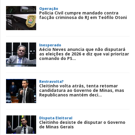
Operação
Polícia Civil cumpre mandado contra
facção criminosa do RJ em Teófilo Otoni
Inesperado
Aécio Neves anuncia que não disputará
as eleições de 2026 e diz que vai priorizar
comando do PS...
Reviravolta?
Cleitinho volta atrás, tenta retomar
candidatura ao Governo de Minas, mas
Republicanos mantém deci...
Disputa Eleitoral
Cleitinho desiste de disputar o Governo
de Minas Gerais