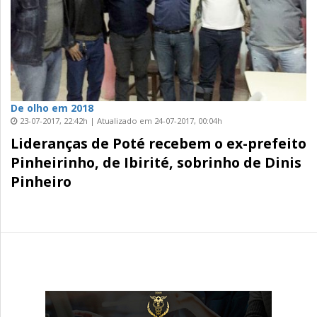
De olho em 2018
23-07-2017, 22:42h | Atualizado em 24-07-2017, 00:04h
Lideranças de Poté recebem o ex-prefeito
Pinheirinho, de Ibirité, sobrinho de Dinis
Pinheiro