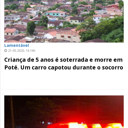
Lamentável
21-05-2020, 16:16h
Criança de 5 anos é soterrada e morre em
Poté. Um carro capotou durante o socorro