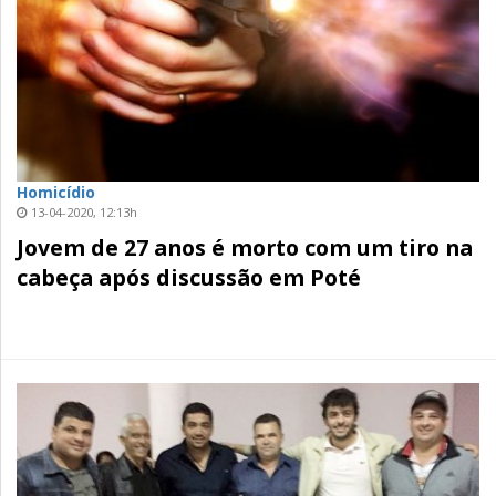
Homicídio
13-04-2020, 12:13h
Jovem de 27 anos é morto com um tiro na
cabeça após discussão em Poté