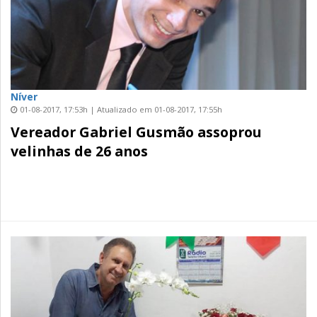
Níver
01-08-2017, 17:53h | Atualizado em 01-08-2017, 17:55h
Vereador Gabriel Gusmão assoprou
velinhas de 26 anos