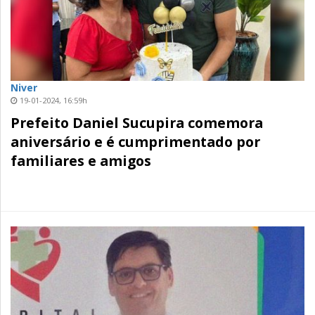
Niver
19-01-2024, 16:59h
Prefeito Daniel Sucupira comemora
aniversário e é cumprimentado por
familiares e amigos