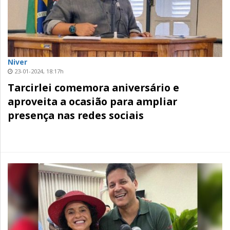
Niver
23-01-2024, 18:17h
Tarcirlei comemora aniversário e
aproveita a ocasião para ampliar
presença nas redes sociais