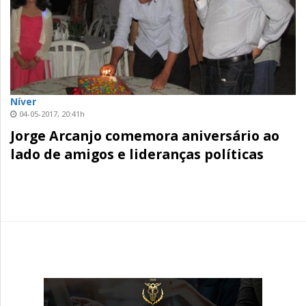
Níver
04-05-2017, 20:41h
Jorge Arcanjo comemora aniversário ao
lado de amigos e lideranças políticas