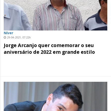
Níver
29-04-2021, 07:22h
Jorge Arcanjo quer comemorar o seu
aniversário de 2022 em grande estilo