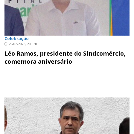
Celebração
25-07-2023, 20:03h
Léo Ramos, presidente do Sindcomércio,
comemora aniversário