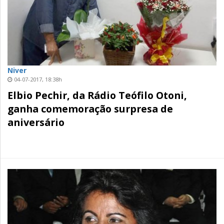
Niver
04-07-2017, 18:38h
Elbio Pechir, da Rádio Teófilo Otoni,
ganha comemoração surpresa de
aniversário