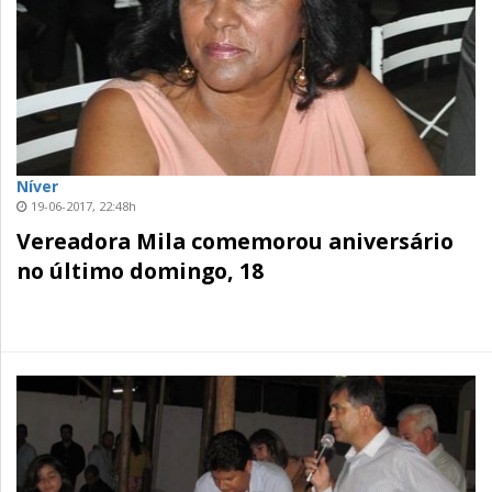
Níver
19-06-2017, 22:48h
Vereadora Mila comemorou aniversário
no último domingo, 18