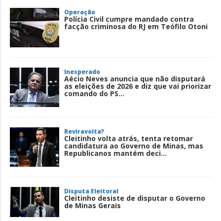
Operação
Polícia Civil cumpre mandado contra
facção criminosa do RJ em Teófilo Otoni
Inesperado
Aécio Neves anuncia que não disputará
as eleições de 2026 e diz que vai priorizar
comando do PS...
Reviravolta?
Cleitinho volta atrás, tenta retomar
candidatura ao Governo de Minas, mas
Republicanos mantém deci...
Disputa Eleitoral
Cleitinho desiste de disputar o Governo
de Minas Gerais