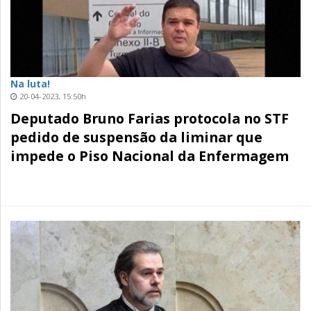
Na luta!
20-04-2023, 15:50h
Deputado Bruno Farias protocola no STF
pedido de suspensão da liminar que
impede o Piso Nacional da Enfermagem