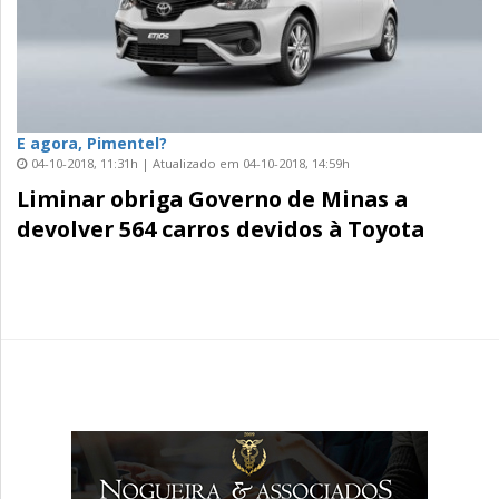
E agora, Pimentel?
04-10-2018, 11:31h | Atualizado em 04-10-2018, 14:59h
Liminar obriga Governo de Minas a
devolver 564 carros devidos à Toyota