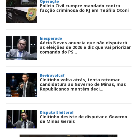
Operação
Polícia Civil cumpre mandado contra
facção criminosa do RJ em Teófilo Otoni
Inesperado
Aécio Neves anuncia que não disputará
as eleições de 2026 e diz que vai priorizar
comando do PS...
Reviravolta?
Cleitinho volta atrás, tenta retomar
candidatura ao Governo de Minas, mas
Republicanos mantém deci...
Disputa Eleitoral
Cleitinho desiste de disputar o Governo
de Minas Gerais