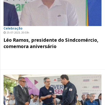
Celebração
25-07-2023, 20:03h
Léo Ramos, presidente do Sindcomércio,
comemora aniversário