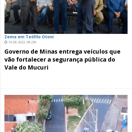
Zema em Teófilo Otoni
16-06-2022, 08:23h
Governo de Minas entrega veículos que
vão fortalecer a segurança pública do
Vale do Mucuri