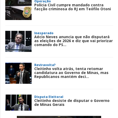
Operação
Polícia Civil cumpre mandado contra
facção criminosa do RJ em Teófilo Otoni
Inesperado
Aécio Neves anuncia que não disputará
as eleições de 2026 e diz que vai priorizar
comando do PS...
Reviravolta?
Cleitinho volta atrás, tenta retomar
candidatura ao Governo de Minas, mas
Republicanos mantém deci...
Disputa Eleitoral
Cleitinho desiste de disputar o Governo
de Minas Gerais