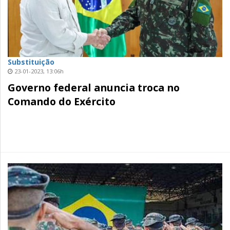
Substituição
23-01-2023, 13:06h
Governo federal anuncia troca no
Comando do Exército