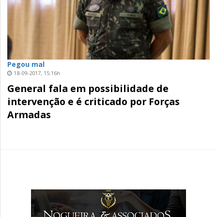
Pegou mal
18-09-2017, 15:16h
General fala em possibilidade de
intervenção e é criticado por Forças
Armadas