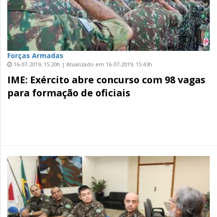
Forças Armadas
16-07-2019, 15:20h | Atualizado em 16-07-2019, 15:43h
IME: Exército abre concurso com 98 vagas
para formação de oficiais