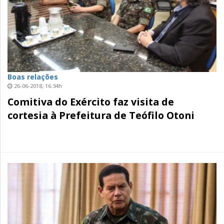
Boas relações
26-06-2018, 16:34h
Comitiva do Exército faz visita de
cortesia à Prefeitura de Teófilo Otoni