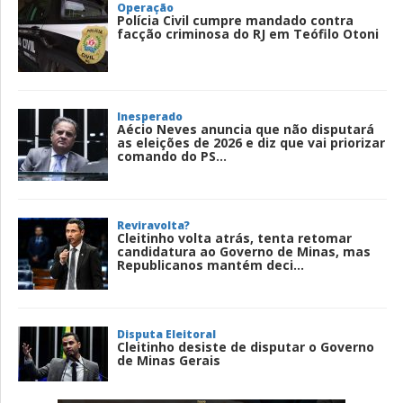
Operação
Polícia Civil cumpre mandado contra
facção criminosa do RJ em Teófilo Otoni
Inesperado
Aécio Neves anuncia que não disputará
as eleições de 2026 e diz que vai priorizar
comando do PS...
Reviravolta?
Cleitinho volta atrás, tenta retomar
candidatura ao Governo de Minas, mas
Republicanos mantém deci...
Disputa Eleitoral
Cleitinho desiste de disputar o Governo
de Minas Gerais