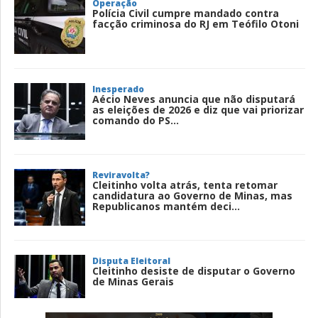
Operação
Polícia Civil cumpre mandado contra
facção criminosa do RJ em Teófilo Otoni
Inesperado
Aécio Neves anuncia que não disputará
as eleições de 2026 e diz que vai priorizar
comando do PS...
Reviravolta?
Cleitinho volta atrás, tenta retomar
candidatura ao Governo de Minas, mas
Republicanos mantém deci...
Disputa Eleitoral
Cleitinho desiste de disputar o Governo
de Minas Gerais