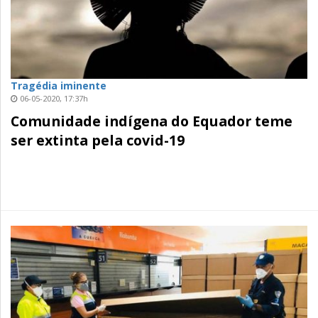
Tragédia iminente
06-05-2020, 17:37h
Comunidade indígena do Equador teme
ser extinta pela covid-19