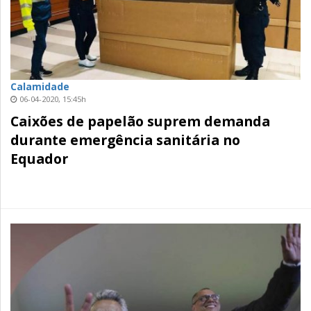
Calamidade
06-04-2020, 15:45h
Caixões de papelão suprem demanda
durante emergência sanitária no
Equador