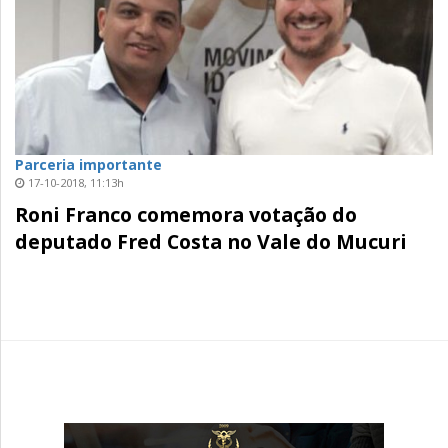
Parceria importante
17-10-2018, 11:13h
Roni Franco comemora votação do
deputado Fred Costa no Vale do Mucuri