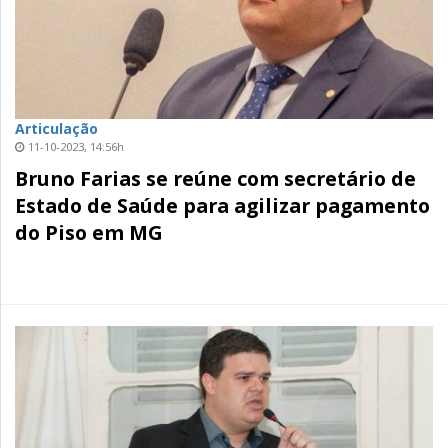
Articulação
11-10-2023, 14:56h
Bruno Farias se reúne com secretário de
Estado de Saúde para agilizar pagamento
do Piso em MG