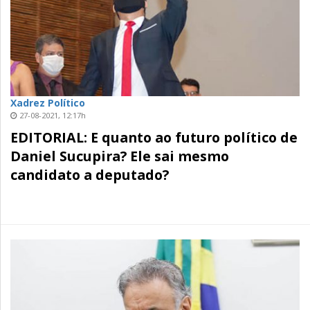
Xadrez Político
27-08-2021, 12:17h
EDITORIAL: E quanto ao futuro político de
Daniel Sucupira? Ele sai mesmo
candidato a deputado?