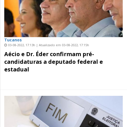
Tucanos
03-08-2022, 17:13h | Atualizado em 03-08-2022, 17:15h
Aécio e Dr. Éder confirmam pré-
candidaturas a deputado federal e
estadual