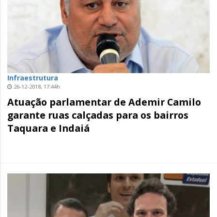
Infraestrutura
26-12-2018, 17:44h
Atuação parlamentar de Ademir Camilo
garante ruas calçadas para os bairros
Taquara e Indaiá