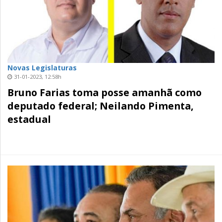
Novas Legislaturas
31-01-2023, 12:58h
Bruno Farias toma posse amanhã como
deputado federal; Neilando Pimenta,
estadual