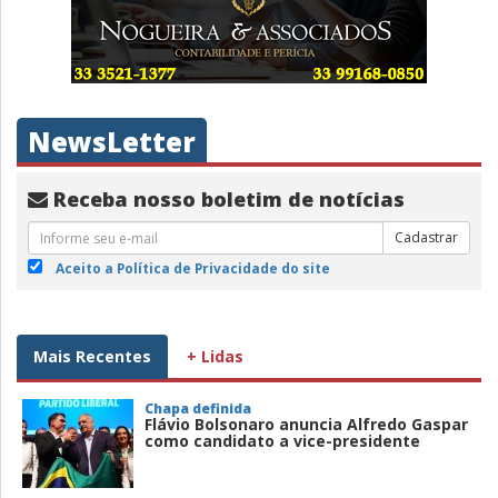
NewsLetter
Receba nosso boletim de notícias
Cadastrar
Aceito a Política de Privacidade do site
Mais Recentes
+ Lidas
Chapa definida
Flávio Bolsonaro anuncia Alfredo Gaspar
como candidato a vice-presidente