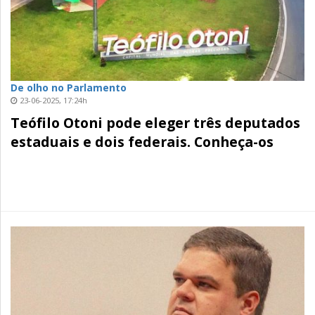
De olho no Parlamento
23-06-2025, 17:24h
Teófilo Otoni pode eleger três deputados
estaduais e dois federais. Conheça-os