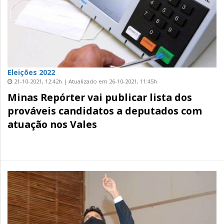
Eleições 2022
21-10-2021, 12:42h | Atualizado em 26-10-2021, 11:45h
Minas Repórter vai publicar lista dos
prováveis candidatos a deputados com
atuação nos Vales