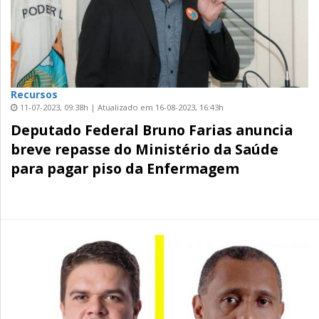
Recursos
11-07-2023, 09:38h | Atualizado em 16-08-2023, 16:43h
Deputado Federal Bruno Farias anuncia
breve repasse do Ministério da Saúde
para pagar piso da Enfermagem