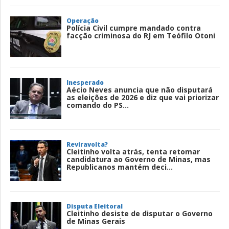
Operação
Polícia Civil cumpre mandado contra
facção criminosa do RJ em Teófilo Otoni
Inesperado
Aécio Neves anuncia que não disputará
as eleições de 2026 e diz que vai priorizar
comando do PS...
Reviravolta?
Cleitinho volta atrás, tenta retomar
candidatura ao Governo de Minas, mas
Republicanos mantém deci...
Disputa Eleitoral
Cleitinho desiste de disputar o Governo
de Minas Gerais