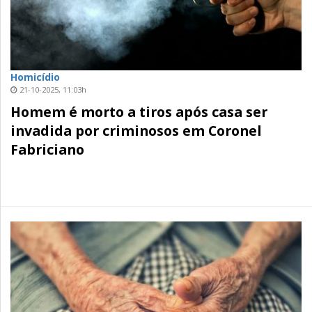
Homicídio
21-10-2025, 11:03h
Homem é morto a tiros após casa ser
invadida por criminosos em Coronel
Fabriciano