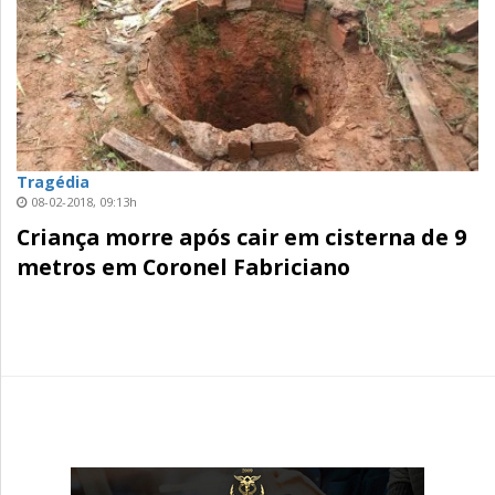
Tragédia
08-02-2018, 09:13h
Criança morre após cair em cisterna de 9
metros em Coronel Fabriciano