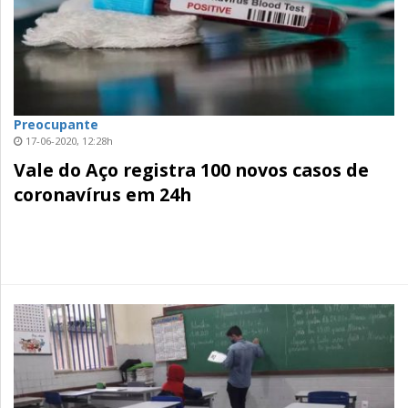
Preocupante
17-06-2020, 12:28h
Vale do Aço registra 100 novos casos de
coronavírus em 24h