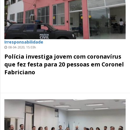
Irresponsabilidade
08-04-2020, 15:03h
Polícia investiga jovem com coronavírus
que fez festa para 20 pessoas em Coronel
Fabriciano