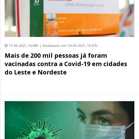
17-06-2021, 16:48h | Atualizado em 18-06-2021, 10:57h
Mais de 200 mil pessoas já foram
vacinadas contra a Covid-19 em cidades
do Leste e Nordeste