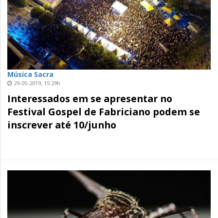
Música Sacra
29-05-2019, 15:29h
Interessados em se apresentar no
Festival Gospel de Fabriciano podem se
inscrever até 10/junho