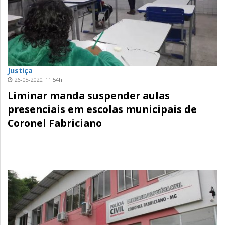
Justiça
26-05-2020, 11:54h
Liminar manda suspender aulas
presenciais em escolas municipais de
Coronel Fabriciano