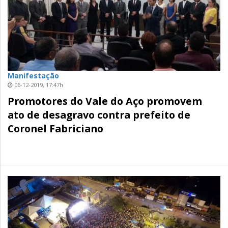
Manifestação
06-12-2019, 17:47h
Promotores do Vale do Aço promovem
ato de desagravo contra prefeito de
Coronel Fabriciano