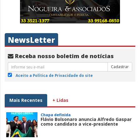
NewsLetter
Receba nosso boletim de notícias
Cadastrar
Aceito a Política de Privacidade do site
Mais Recentes
+ Lidas
Chapa definida
Flávio Bolsonaro anuncia Alfredo Gaspar
como candidato a vice-presidente