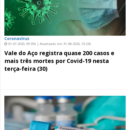
Coronavírus
01-07-2020, 09:35h | Atualizado em 31-08-2020, 10:22h
Vale do Aço registra quase 200 casos e
mais três mortes por Covid-19 nesta
terça-feira (30)