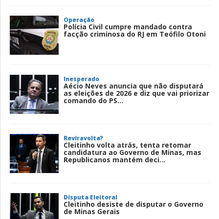
Operação
Polícia Civil cumpre mandado contra
facção criminosa do RJ em Teófilo Otoni
Inesperado
Aécio Neves anuncia que não disputará
as eleições de 2026 e diz que vai priorizar
comando do PS...
Reviravolta?
Cleitinho volta atrás, tenta retomar
candidatura ao Governo de Minas, mas
Republicanos mantém deci...
Disputa Eleitoral
Cleitinho desiste de disputar o Governo
de Minas Gerais