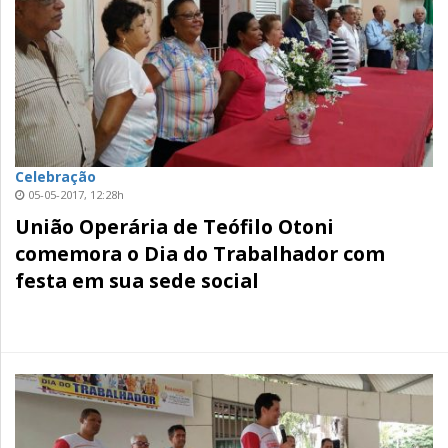
Celebração
05-05-2017, 12:28h
União Operária de Teófilo Otoni
comemora o Dia do Trabalhador com
festa em sua sede social