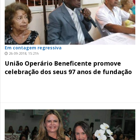
Em contagem regressiva
26-09-2018, 15:21h
União Operário Beneficente promove
celebração dos seus 97 anos de fundação