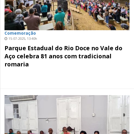
Comemoração
15-07-2025, 13:40h
Parque Estadual do Rio Doce no Vale do
Aço celebra 81 anos com tradicional
romaria