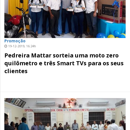
Promoção
19-12-2019, 16:24h
Pedreira Mattar sorteia uma moto zero
quilômetro e três Smart TVs para os seus
clientes