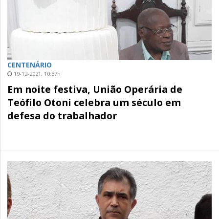
CENTENÁRIO
19-12-2021, 10:37h
Em noite festiva, União Operária de
Teófilo Otoni celebra um século em
defesa do trabalhador