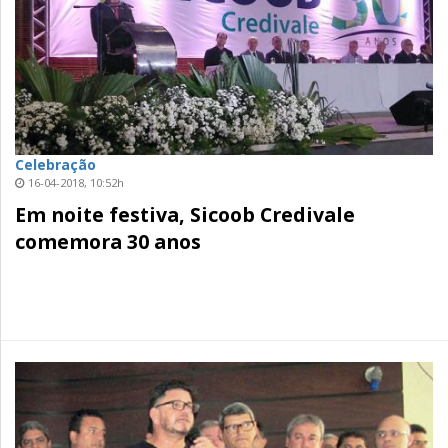
Celebração
16-04-2018, 10:52h
Em noite festiva, Sicoob Credivale
comemora 30 anos