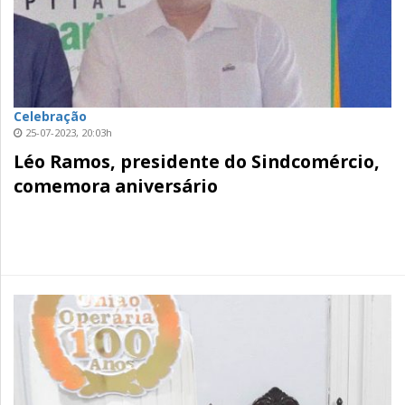
Celebração
25-07-2023, 20:03h
Léo Ramos, presidente do Sindcomércio,
comemora aniversário