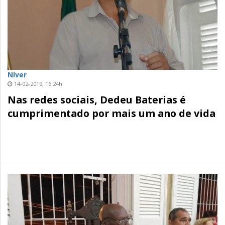
Níver
14-02-2019, 16:24h
Nas redes sociais, Dedeu Baterias é
cumprimentado por mais um ano de vida