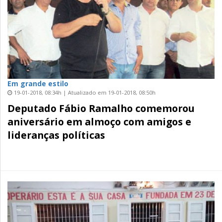
Em grande estilo
19-01-2018, 08:34h | Atualizado em 19-01-2018, 08:50h
Deputado Fábio Ramalho comemorou
aniversário em almoço com amigos e
lideranças políticas