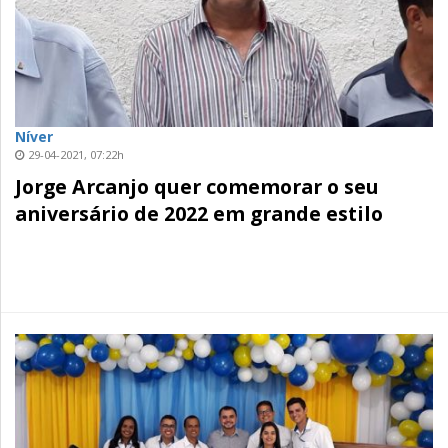
Níver
29-04-2021, 07:22h
Jorge Arcanjo quer comemorar o seu
aniversário de 2022 em grande estilo