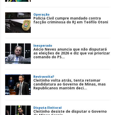
Operação
Polícia Civil cumpre mandado contra
facção criminosa do RJ em Teófilo Otoni
Inesperado
Aécio Neves anuncia que não disputará
as eleições de 2026 e diz que vai priorizar
comando do PS...
Reviravolta?
Cleitinho volta atrás, tenta retomar
candidatura ao Governo de Minas, mas
Republicanos mantém deci...
Disputa Eleitoral
Cleitinho desiste de disputar o Governo