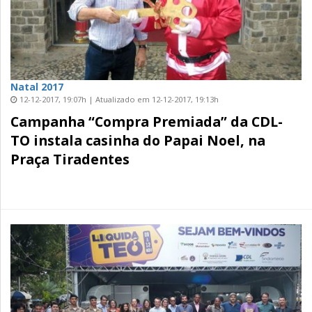
Natal 2017
12-12-2017, 19:07h | Atualizado em 12-12-2017, 19:13h
Campanha “Compra Premiada” da CDL-
TO instala casinha do Papai Noel, na
Praça Tiradentes