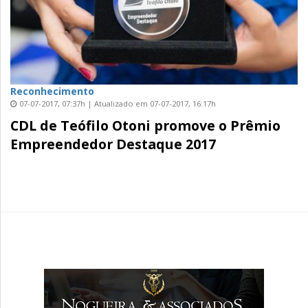
Reconhecimento
07-07-2017, 07:37h | Atualizado em 07-07-2017, 16:17h
CDL de Teófilo Otoni promove o Prêmio
Empreendedor Destaque 2017