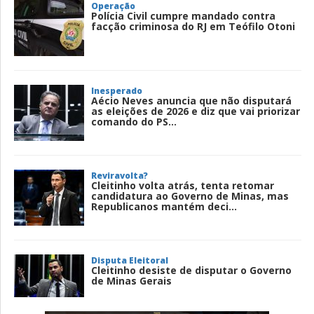
Operação
Polícia Civil cumpre mandado contra
facção criminosa do RJ em Teófilo Otoni
Inesperado
Aécio Neves anuncia que não disputará
as eleições de 2026 e diz que vai priorizar
comando do PS...
Reviravolta?
Cleitinho volta atrás, tenta retomar
candidatura ao Governo de Minas, mas
Republicanos mantém deci...
Disputa Eleitoral
Cleitinho desiste de disputar o Governo
de Minas Gerais