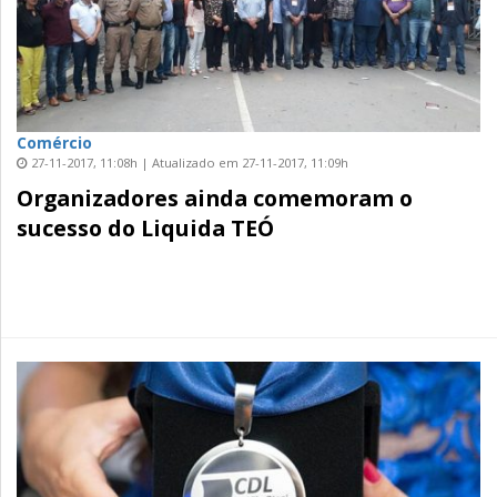
Comércio
27-11-2017, 11:08h | Atualizado em 27-11-2017, 11:09h
Organizadores ainda comemoram o
sucesso do Liquida TEÓ