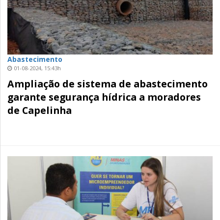
Abastecimento
01-08-2024, 15:43h
Ampliação de sistema de abastecimento
garante segurança hídrica a moradores
de Capelinha