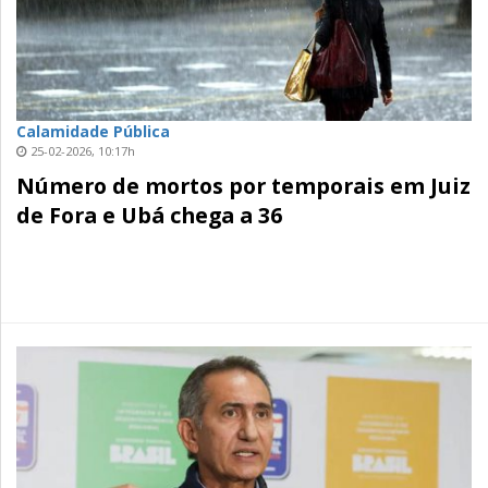
Calamidade Pública
25-02-2026, 10:17h
Número de mortos por temporais em Juiz
de Fora e Ubá chega a 36