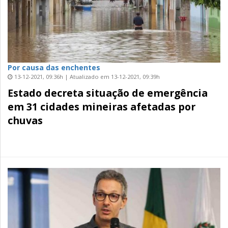
Por causa das enchentes
13-12-2021, 09:36h | Atualizado em 13-12-2021, 09:39h
Estado decreta situação de emergência
em 31 cidades mineiras afetadas por
chuvas