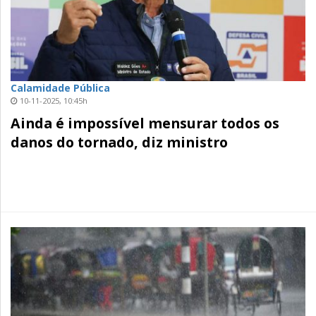
Calamidade Pública
10-11-2025, 10:45h
Ainda é impossível mensurar todos os
danos do tornado, diz ministro