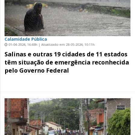
Calamidade Pública
01-04-2024, 16:48h | Atualizado em 28-05-2024, 10:11h
Salinas e outras 19 cidades de 11 estados
têm situação de emergência reconhecida
pelo Governo Federal