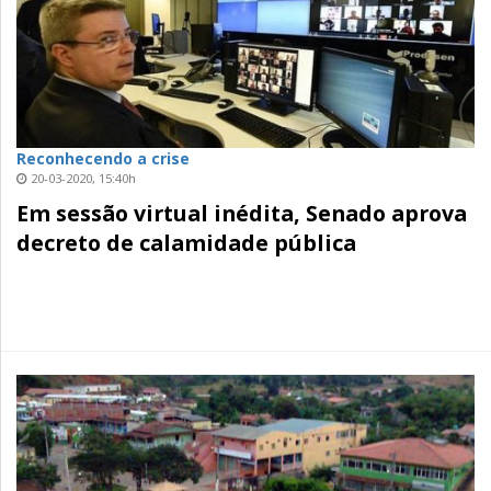
Reconhecendo a crise
20-03-2020, 15:40h
Em sessão virtual inédita, Senado aprova
decreto de calamidade pública