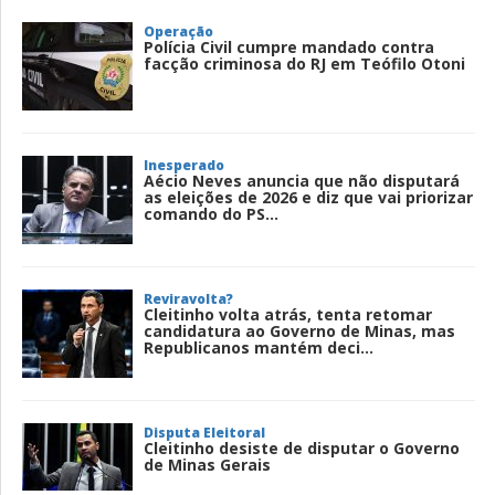
Operação
Polícia Civil cumpre mandado contra
facção criminosa do RJ em Teófilo Otoni
Inesperado
Aécio Neves anuncia que não disputará
as eleições de 2026 e diz que vai priorizar
comando do PS...
Reviravolta?
Cleitinho volta atrás, tenta retomar
candidatura ao Governo de Minas, mas
Republicanos mantém deci...
Disputa Eleitoral
Cleitinho desiste de disputar o Governo
de Minas Gerais