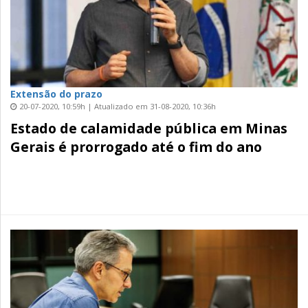
Extensão do prazo
20-07-2020, 10:59h | Atualizado em 31-08-2020, 10:36h
Estado de calamidade pública em Minas
Gerais é prorrogado até o fim do ano