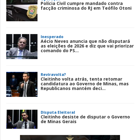
Polícia Civil cumpre mandado contra
facção criminosa do RJ em Teófilo Otoni
Inesperado
Aécio Neves anuncia que não disputará
as eleições de 2026 e diz que vai priorizar
comando do PS...
Reviravolta?
Cleitinho volta atrás, tenta retomar
candidatura ao Governo de Minas, mas
Republicanos mantém deci...
Disputa Eleitoral
Cleitinho desiste de disputar o Governo
de Minas Gerais