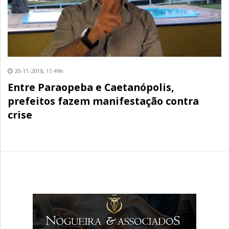
20-11-2018, 11:49h
Entre Paraopeba e Caetanópolis,
prefeitos fazem manifestação contra
crise