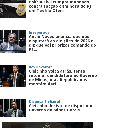
Polícia Civil cumpre mandado
contra facção criminosa do RJ
em Teófilo Otoni
Inesperado
Aécio Neves anuncia que não
disputará as eleições de 2026 e
diz que vai priorizar comando do
PS...
Reviravolta?
Cleitinho volta atrás, tenta
retomar candidatura ao Governo
de Minas, mas Republicanos
mantém deci...
Disputa Eleitoral
Cleitinho desiste de disputar o
Governo de Minas Gerais