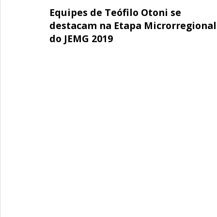
Equipes de Teófilo Otoni se
destacam na Etapa Microrregional
do JEMG 2019