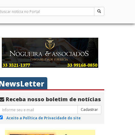
NewsLetter
Receba nosso boletim de notícias
Cadastrar
Aceito a Política de Privacidade do site