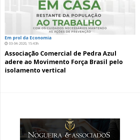
Em prol da Economia
03-04-2020, 15:43h
Associação Comercial de Pedra Azul
adere ao Movimento Força Brasil pelo
isolamento vertical