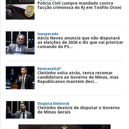
Polícia Civil cumpre mandado contra
facção criminosa do RJ em Teófilo Otoni
Inesperado
Aécio Neves anuncia que não disputará
as eleições de 2026 e diz que vai priorizar
comando do PS...
Reviravolta?
Cleitinho volta atrás, tenta retomar
candidatura ao Governo de Minas, mas
Republicanos mantém deci...
Disputa Eleitoral
Cleitinho desiste de disputar o Governo
de Minas Gerais