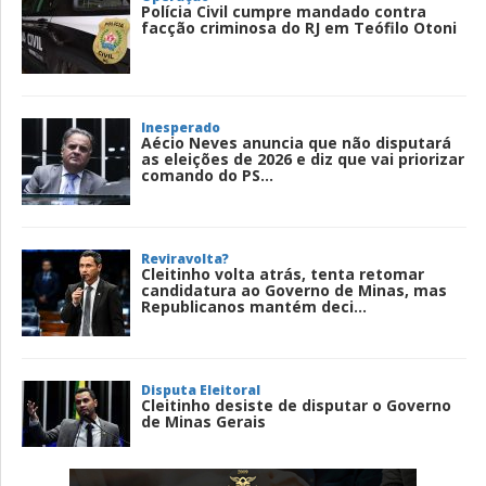
Polícia Civil cumpre mandado contra
facção criminosa do RJ em Teófilo Otoni
Inesperado
Aécio Neves anuncia que não disputará
as eleições de 2026 e diz que vai priorizar
comando do PS...
Reviravolta?
Cleitinho volta atrás, tenta retomar
candidatura ao Governo de Minas, mas
Republicanos mantém deci...
Disputa Eleitoral
Cleitinho desiste de disputar o Governo
de Minas Gerais