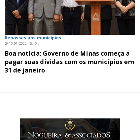
Repasses aos municípios
10-01-2020, 15:40h
Boa notícia: Governo de Minas começa a
pagar suas dívidas com os municípios em
31 de janeiro