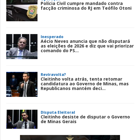
Polícia Civil cumpre mandado contra
facção criminosa do RJ em Teófilo Otoni
Inesperado
Aécio Neves anuncia que não disputará
as eleições de 2026 e diz que vai priorizar
comando do PS...
Reviravolta?
Cleitinho volta atrás, tenta retomar
candidatura ao Governo de Minas, mas
Republicanos mantém deci...
Disputa Eleitoral
Cleitinho desiste de disputar o Governo
de Minas Gerais