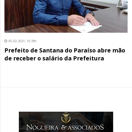
05-02-2021, 16:39h
Prefeito de Santana do Paraíso abre mão
de receber o salário da Prefeitura