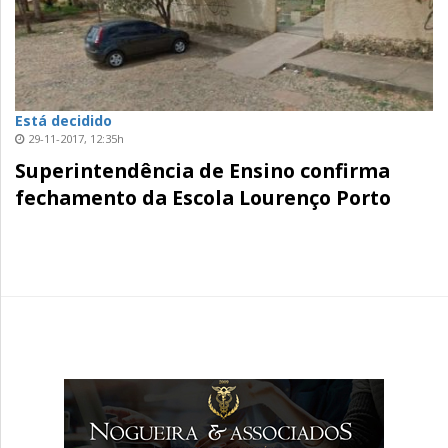
Está decidido
29-11-2017, 12:35h
Superintendência de Ensino confirma
fechamento da Escola Lourenço Porto