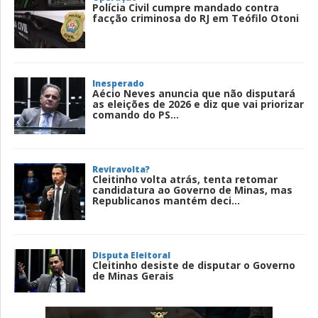
Polícia Civil cumpre mandado contra
facção criminosa do RJ em Teófilo Otoni
Inesperado
Aécio Neves anuncia que não disputará
as eleições de 2026 e diz que vai priorizar
comando do PS...
Reviravolta?
Cleitinho volta atrás, tenta retomar
candidatura ao Governo de Minas, mas
Republicanos mantém deci...
Disputa Eleitoral
Cleitinho desiste de disputar o Governo
de Minas Gerais