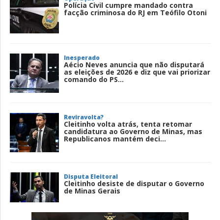
Polícia Civil cumpre mandado contra
facção criminosa do RJ em Teófilo Otoni
Inesperado
Aécio Neves anuncia que não disputará
as eleições de 2026 e diz que vai priorizar
comando do PS...
Reviravolta?
Cleitinho volta atrás, tenta retomar
candidatura ao Governo de Minas, mas
Republicanos mantém deci...
Disputa Eleitoral
Cleitinho desiste de disputar o Governo
de Minas Gerais