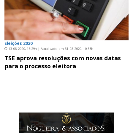
Eleições 2020
13-08-2020, 16:29h | Atualizado em 31-08-2020, 10:53h
TSE aprova resoluções com novas datas
para o processo eleitora