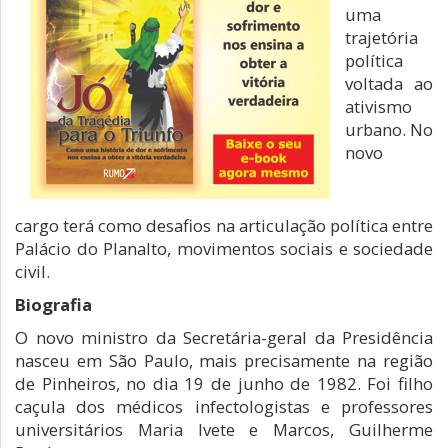
uma
trajetória
política
voltada ao
ativismo
urbano. No
novo
cargo terá como desafios na articulação política entre
Palácio do Planalto, movimentos sociais e sociedade
civil.
Biografia
O novo ministro da Secretária-geral da Presidência
nasceu em São Paulo, mais precisamente na região
de Pinheiros, no dia 19 de junho de 1982. Foi filho
caçula dos médicos infectologistas e professores
universitários Maria Ivete e Marcos, Guilherme