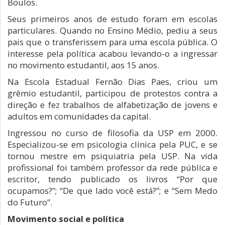
Boulos.
Seus primeiros anos de estudo foram em escolas
particulares. Quando no Ensino Médio, pediu a seus
pais que o transferissem para uma escola pública. O
interesse pela política acabou levando-o a ingressar
no movimento estudantil, aos 15 anos.
Na Escola Estadual Fernão Dias Paes, criou um
grêmio estudantil, participou de protestos contra a
direção e fez trabalhos de alfabetização de jovens e
adultos em comunidades da capital.
Ingressou no curso de filosofia da USP em 2000.
Especializou-se em psicologia clínica pela PUC, e se
tornou mestre em psiquiatria pela USP. Na vida
profissional foi também professor da rede pública e
escritor, tendo publicado os livros “Por que
ocupamos?”; “De que lado você está?”; e “Sem Medo
do Futuro”.
Movimento social e política