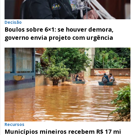
Decisão
Boulos sobre 6×1: se houver demora,
governo envia projeto com urgência
Recursos
Municípios mineiros recebem R$ 17 mi