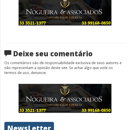
Deixe seu comentário
Os comentários são de responsabilidade exclusiva de seus autores e
não representam a opinião deste site. Se achar algo que viole os
termos de uso, denuncie.
NewsLetter