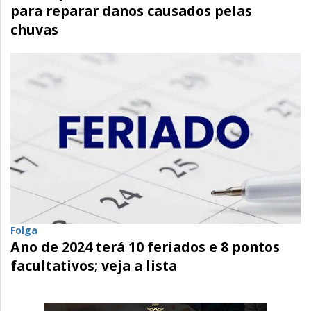
para reparar danos causados pelas
chuvas
Folga
Ano de 2024 terá 10 feriados e 8 pontos
facultativos; veja a lista