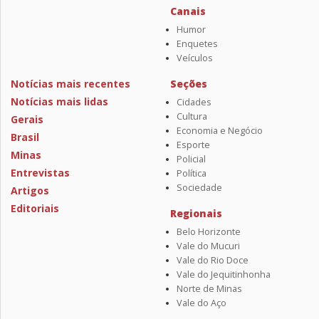
Canais
Humor
Enquetes
Veículos
Notícias mais recentes
Seções
Notícias mais lidas
Cidades
Cultura
Gerais
Economia e Negócio
Brasil
Esporte
Minas
Policial
Entrevistas
Política
Sociedade
Artigos
Editoriais
Regionais
Belo Horizonte
Vale do Mucuri
Vale do Rio Doce
Vale do Jequitinhonha
Norte de Minas
Vale do Aço