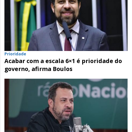
Prioridade
Acabar com a escala 6×1 é prioridade do
governo, afirma Boulos