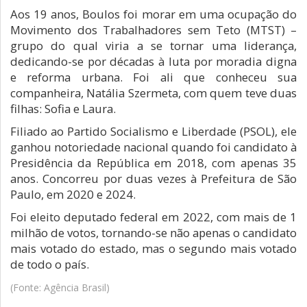
Aos 19 anos, Boulos foi morar em uma ocupação do
Movimento dos Trabalhadores sem Teto (MTST) –
grupo do qual viria a se tornar uma liderança,
dedicando-se por décadas à luta por moradia digna
e reforma urbana. Foi ali que conheceu sua
companheira, Natália Szermeta, com quem teve duas
filhas: Sofia e Laura.
Filiado ao Partido Socialismo e Liberdade (PSOL), ele
ganhou notoriedade nacional quando foi candidato à
Presidência da República em 2018, com apenas 35
anos. Concorreu por duas vezes à Prefeitura de São
Paulo, em 2020 e 2024.
Foi eleito deputado federal em 2022, com mais de 1
milhão de votos, tornando-se não apenas o candidato
mais votado do estado, mas o segundo mais votado
de todo o país.
(Fonte: Agência Brasil)