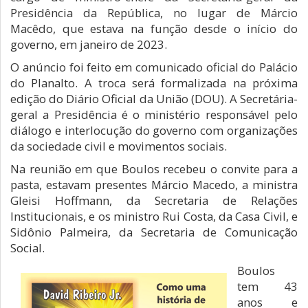
Presidência da República, no lugar de Márcio
Macêdo, que estava na função desde o início do
governo, em janeiro de 2023.
O anúncio foi feito em comunicado oficial do Palácio
do Planalto. A troca será formalizada na próxima
edição do Diário Oficial da União (DOU). A Secretária-
geral a Presidência é o ministério responsável pelo
diálogo e interlocução do governo com organizações
da sociedade civil e movimentos sociais.
Na reunião em que Boulos recebeu o convite para a
pasta, estavam presentes Márcio Macedo, a ministra
Gleisi Hoffmann, da Secretaria de Relações
Institucionais, e os ministro Rui Costa, da Casa Civil, e
Sidônio Palmeira, da Secretaria de Comunicação
Social.
Boulos
tem 43
anos e