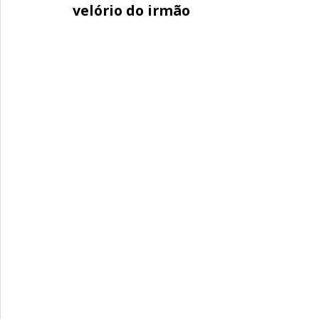
velório do irmão