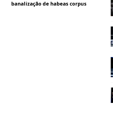
banalização de habeas corpus