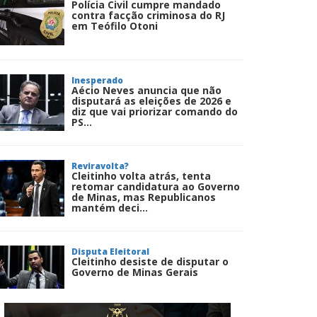
Polícia Civil cumpre mandado
contra facção criminosa do RJ
em Teófilo Otoni
Inesperado
Aécio Neves anuncia que não
disputará as eleições de 2026 e
diz que vai priorizar comando do
PS...
Reviravolta?
Cleitinho volta atrás, tenta
retomar candidatura ao Governo
de Minas, mas Republicanos
mantém deci...
Disputa Eleitoral
Cleitinho desiste de disputar o
Governo de Minas Gerais