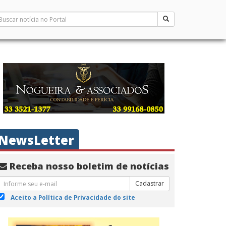
NewsLetter
Receba nosso boletim de notícias
Cadastrar
Aceito a Política de Privacidade do site