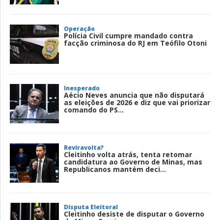
Operação
Polícia Civil cumpre mandado contra
facção criminosa do RJ em Teófilo Otoni
Inesperado
Aécio Neves anuncia que não disputará
as eleições de 2026 e diz que vai priorizar
comando do PS...
Reviravolta?
Cleitinho volta atrás, tenta retomar
candidatura ao Governo de Minas, mas
Republicanos mantém deci...
Disputa Eleitoral
Cleitinho desiste de disputar o Governo