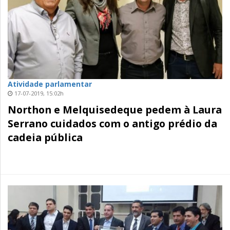
Atividade parlamentar
17-07-2019, 15:02h
Northon e Melquisedeque pedem à Laura
Serrano cuidados com o antigo prédio da
cadeia pública