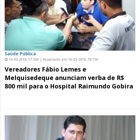
Saúde Pública
16-03-2018, 17:32h | Atualizado em 16-03-2018, 18:15h
Vereadores Fábio Lemes e
Melquisedeque anunciam verba de R$
800 mil para o Hospital Raimundo Gobira