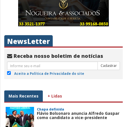
NewsLetter
Receba nosso boletim de notícias
Cadastrar
Aceito a Política de Privacidade do site
Mais Recentes
+ Lidas
Chapa definida
Flávio Bolsonaro anuncia Alfredo Gaspar
como candidato a vice-presidente