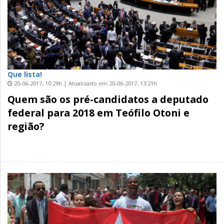
Que lista!
20-06-2017, 10:29h | Atualizado em 20-06-2017, 13:21h
Quem são os pré-candidatos a deputado
federal para 2018 em Teófilo Otoni e
região?