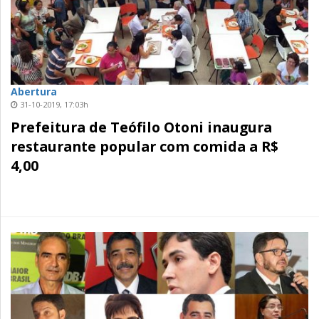
Abertura
31-10-2019, 17:03h
Prefeitura de Teófilo Otoni inaugura
restaurante popular com comida a R$
4,00