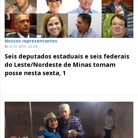
Nossos representantes
31-01-2019, 23:27h
Seis deputados estaduais e seis federais
do Leste/Nordeste de Minas tomam
posse nesta sexta, 1