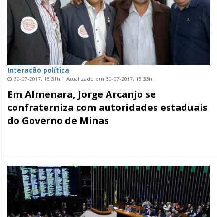
Interação política
30-07-2017, 18:31h | Atualizado em 30-07-2017, 18:33h
Em Almenara, Jorge Arcanjo se
confraterniza com autoridades estaduais
do Governo de Minas