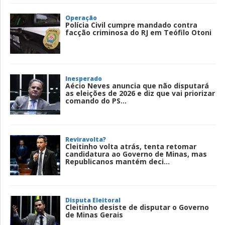
Operação
Polícia Civil cumpre mandado contra
facção criminosa do RJ em Teófilo Otoni
Inesperado
Aécio Neves anuncia que não disputará
as eleições de 2026 e diz que vai priorizar
comando do PS...
Reviravolta?
Cleitinho volta atrás, tenta retomar
candidatura ao Governo de Minas, mas
Republicanos mantém deci...
Disputa Eleitoral
Cleitinho desiste de disputar o Governo
de Minas Gerais