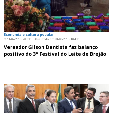
Economia e cultura popular
11-07-2018, 20:33h | Atualizado em 24-09-2018, 10:43h
Vereador Gilson Dentista faz balanço
positivo do 3º Festival do Leite de Brejão