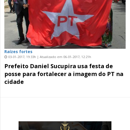
Raízes fortes
03-01-2017, 19:33h | Atualizado em 06-01-2017, 12:21h
Prefeito Daniel Sucupira usa festa de
posse para fortalecer a imagem do PT na
cidade