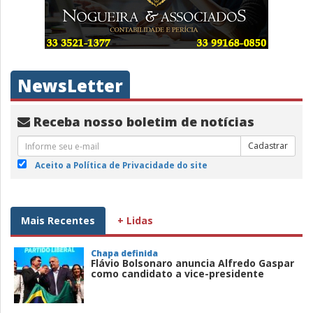
NewsLetter
Receba nosso boletim de notícias
Cadastrar
Aceito a Política de Privacidade do site
Mais Recentes
+ Lidas
Chapa definida
Flávio Bolsonaro anuncia Alfredo Gaspar
como candidato a vice-presidente