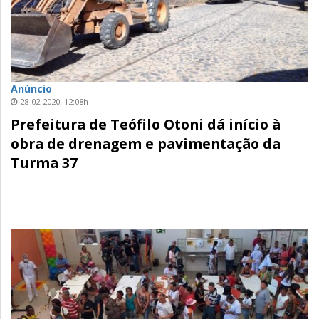
Anúncio
28-02-2020, 12:08h
Prefeitura de Teófilo Otoni dá início à
obra de drenagem e pavimentação da
Turma 37