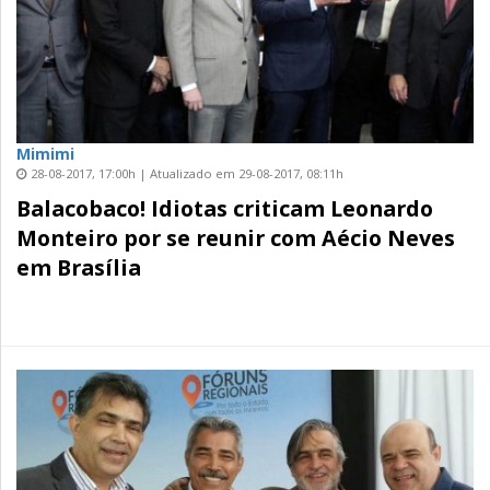
Mimimi
28-08-2017, 17:00h | Atualizado em 29-08-2017, 08:11h
Balacobaco! Idiotas criticam Leonardo
Monteiro por se reunir com Aécio Neves
em Brasília