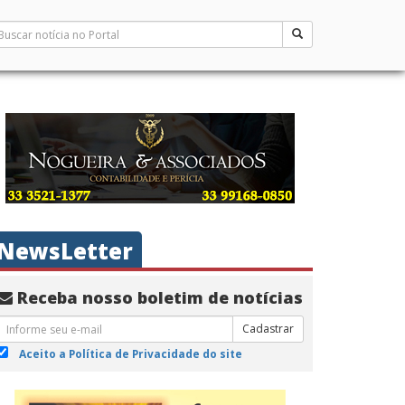
NewsLetter
Receba nosso boletim de notícias
Cadastrar
Aceito a Política de Privacidade do site