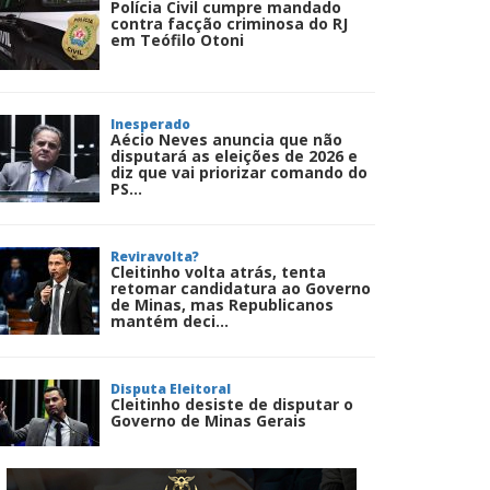
Polícia Civil cumpre mandado
contra facção criminosa do RJ
em Teófilo Otoni
Inesperado
Aécio Neves anuncia que não
disputará as eleições de 2026 e
diz que vai priorizar comando do
PS...
Reviravolta?
Cleitinho volta atrás, tenta
retomar candidatura ao Governo
de Minas, mas Republicanos
mantém deci...
Disputa Eleitoral
Cleitinho desiste de disputar o
Governo de Minas Gerais