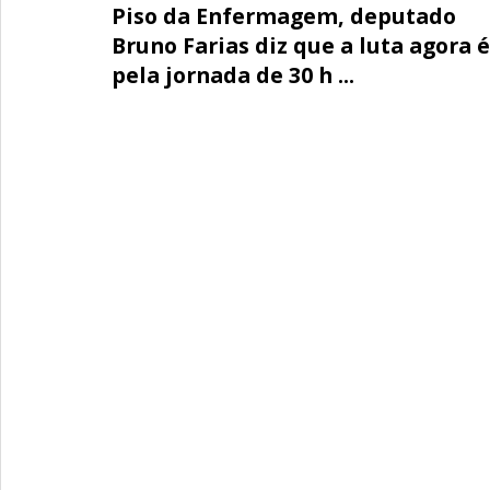
Piso da Enfermagem, deputado
Bruno Farias diz que a luta agora é
pela jornada de 30 h ...