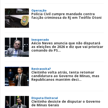
Operação
Polícia Civil cumpre mandado contra
facção criminosa do RJ em Teófilo Otoni
Inesperado
Aécio Neves anuncia que não disputará
as eleições de 2026 e diz que vai priorizar
comando do PS...
Reviravolta?
Cleitinho volta atrás, tenta retomar
candidatura ao Governo de Minas, mas
Republicanos mantém deci...
Disputa Eleitoral
Cleitinho desiste de disputar o Governo
de Minas Gerais