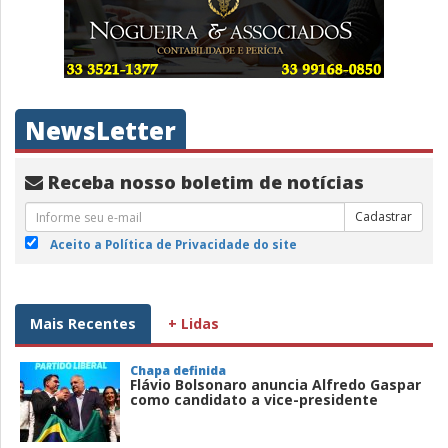
NewsLetter
Receba nosso boletim de notícias
Cadastrar
Aceito a Política de Privacidade do site
Mais Recentes
+ Lidas
Chapa definida
Flávio Bolsonaro anuncia Alfredo Gaspar
como candidato a vice-presidente