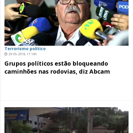
Terrorismo político
29-05-2018, 11:14h
Grupos políticos estão bloqueando
caminhões nas rodovias, diz Abcam