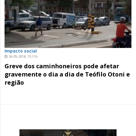
Impacto social
24-05-2018, 15:11h
Greve dos caminhoneiros pode afetar
gravemente o dia a dia de Teófilo Otoni e
região