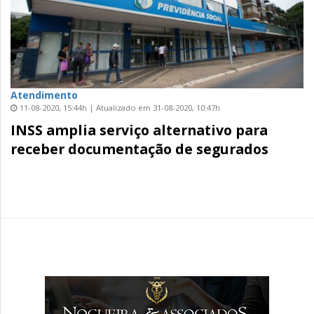
Atendimento
11-08-2020, 15:44h | Atualizado em 31-08-2020, 10:47h
INSS amplia serviço alternativo para
receber documentação de segurados