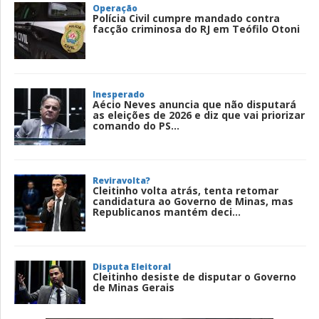
Operação
Polícia Civil cumpre mandado contra
facção criminosa do RJ em Teófilo Otoni
Inesperado
Aécio Neves anuncia que não disputará
as eleições de 2026 e diz que vai priorizar
comando do PS...
Reviravolta?
Cleitinho volta atrás, tenta retomar
candidatura ao Governo de Minas, mas
Republicanos mantém deci...
Disputa Eleitoral
Cleitinho desiste de disputar o Governo
de Minas Gerais