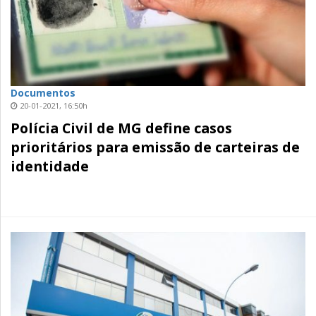
Documentos
20-01-2021, 16:50h
Polícia Civil de MG define casos
prioritários para emissão de carteiras de
identidade