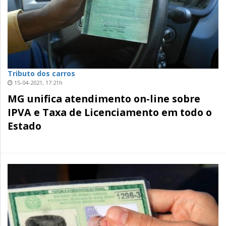
Tributo dos carros
15-04-2021, 17:21h
MG unifica atendimento on-line sobre
IPVA e Taxa de Licenciamento em todo o
Estado