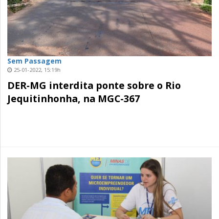
Sem Passagem
25-01-2022, 15:19h
DER-MG interdita ponte sobre o Rio
Jequitinhonha, na MGC-367