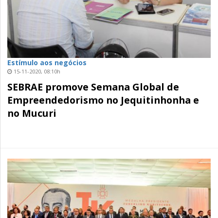
Estímulo aos negócios
15-11-2020, 08:10h
SEBRAE promove Semana Global de
Empreendedorismo no Jequitinhonha e
no Mucuri