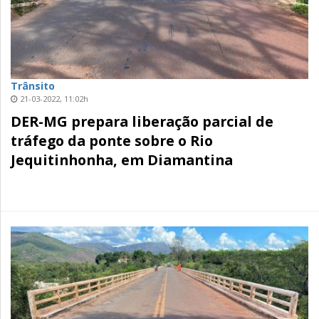
Trânsito
21-03-2022, 11:02h
DER-MG prepara liberação parcial de
tráfego da ponte sobre o Rio
Jequitinhonha, em Diamantina