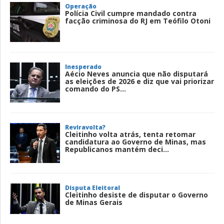
Operação
Polícia Civil cumpre mandado contra
facção criminosa do RJ em Teófilo Otoni
Inesperado
Aécio Neves anuncia que não disputará
as eleições de 2026 e diz que vai priorizar
comando do PS...
Reviravolta?
Cleitinho volta atrás, tenta retomar
candidatura ao Governo de Minas, mas
Republicanos mantém deci...
Disputa Eleitoral
Cleitinho desiste de disputar o Governo
de Minas Gerais