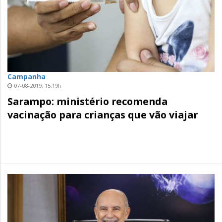
Campanha
07-08-2019, 15:19h
Sarampo: ministério recomenda
vacinação para crianças que vão viajar