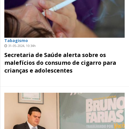
Tabagismo
31-05-2024, 10:34h
Secretaria de Saúde alerta sobre os
malefícios do consumo de cigarro para
crianças e adolescentes