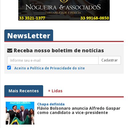
NewsLetter
Receba nosso boletim de notícias
Cadastrar
Aceito a Política de Privacidade do site
Mais Recentes
+ Lidas
Chapa definida
Flávio Bolsonaro anuncia Alfredo Gaspar
como candidato a vice-presidente