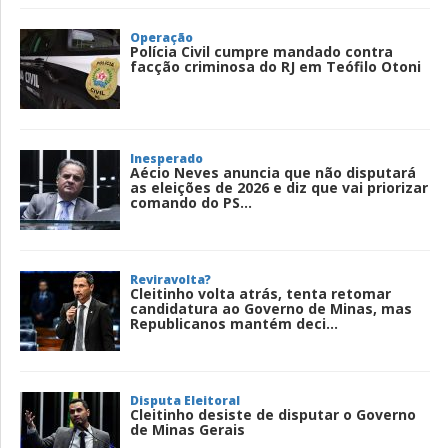
Operação
Polícia Civil cumpre mandado contra
facção criminosa do RJ em Teófilo Otoni
Inesperado
Aécio Neves anuncia que não disputará
as eleições de 2026 e diz que vai priorizar
comando do PS...
Reviravolta?
Cleitinho volta atrás, tenta retomar
candidatura ao Governo de Minas, mas
Republicanos mantém deci...
Disputa Eleitoral
Cleitinho desiste de disputar o Governo
de Minas Gerais