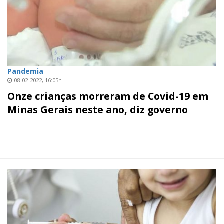
Pandemia
08-02-2022, 16:05h
Onze crianças morreram de Covid-19 em
Minas Gerais neste ano, diz governo