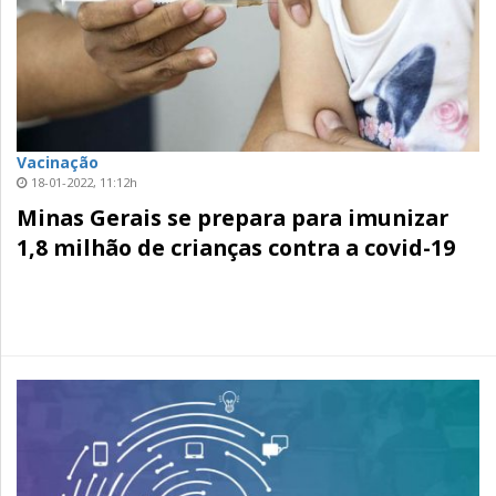
Vacinação
18-01-2022, 11:12h
Minas Gerais se prepara para imunizar
1,8 milhão de crianças contra a covid-19