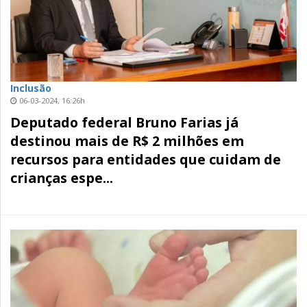
Inclusão
06-03-2024, 16:26h
Deputado federal Bruno Farias já
destinou mais de R$ 2 milhões em
recursos para entidades que cuidam de
crianças espe...