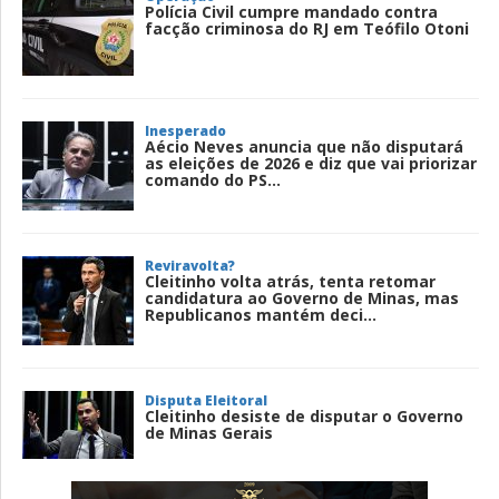
Polícia Civil cumpre mandado contra
facção criminosa do RJ em Teófilo Otoni
Inesperado
Aécio Neves anuncia que não disputará
as eleições de 2026 e diz que vai priorizar
comando do PS...
Reviravolta?
Cleitinho volta atrás, tenta retomar
candidatura ao Governo de Minas, mas
Republicanos mantém deci...
Disputa Eleitoral
Cleitinho desiste de disputar o Governo
de Minas Gerais