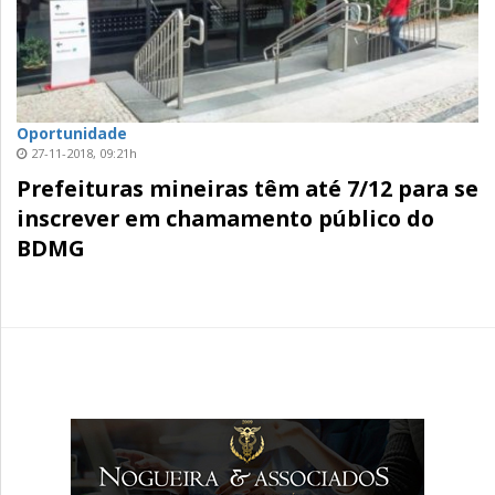
Oportunidade
27-11-2018, 09:21h
Prefeituras mineiras têm até 7/12 para se
inscrever em chamamento público do
BDMG