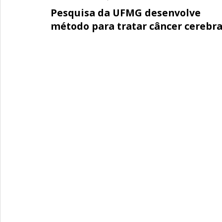
Pesquisa da UFMG desenvolve
método para tratar câncer cerebra