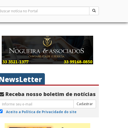
NewsLetter
Receba nosso boletim de notícias
Cadastrar
Aceito a Política de Privacidade do site