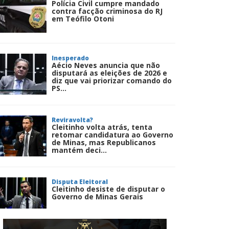
Polícia Civil cumpre mandado
contra facção criminosa do RJ
em Teófilo Otoni
Inesperado
Aécio Neves anuncia que não
disputará as eleições de 2026 e
diz que vai priorizar comando do
PS...
Reviravolta?
Cleitinho volta atrás, tenta
retomar candidatura ao Governo
de Minas, mas Republicanos
mantém deci...
Disputa Eleitoral
Cleitinho desiste de disputar o
Governo de Minas Gerais