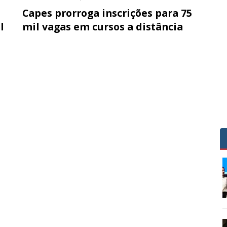
Capes prorroga inscrições para 75
l
mil vagas em cursos a distância