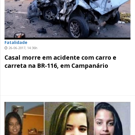
Fatalidade
26-06-2017, 14:36h
Casal morre em acidente com carro e
carreta na BR-116, em Campanário