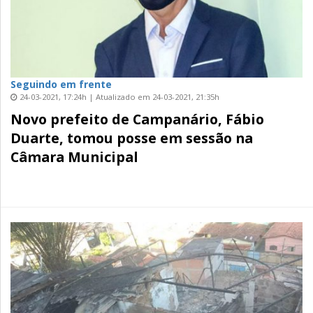
Seguindo em frente
24-03-2021, 17:24h | Atualizado em 24-03-2021, 21:35h
Novo prefeito de Campanário, Fábio
Duarte, tomou posse em sessão na
Câmara Municipal