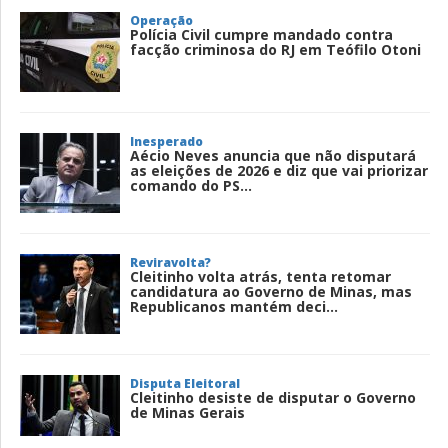
Operação
Polícia Civil cumpre mandado contra
facção criminosa do RJ em Teófilo Otoni
Inesperado
Aécio Neves anuncia que não disputará
as eleições de 2026 e diz que vai priorizar
comando do PS...
Reviravolta?
Cleitinho volta atrás, tenta retomar
candidatura ao Governo de Minas, mas
Republicanos mantém deci...
Disputa Eleitoral
Cleitinho desiste de disputar o Governo
de Minas Gerais