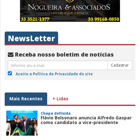
NewsLetter
Receba nosso boletim de notícias
Cadastrar
Aceito a Política de Privacidade do site
Mais Recentes
+ Lidas
Chapa definida
Flávio Bolsonaro anuncia Alfredo Gaspar
como candidato a vice-presidente