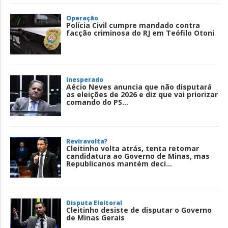
Operação
Polícia Civil cumpre mandado contra
facção criminosa do RJ em Teófilo Otoni
Inesperado
Aécio Neves anuncia que não disputará
as eleições de 2026 e diz que vai priorizar
comando do PS...
Reviravolta?
Cleitinho volta atrás, tenta retomar
candidatura ao Governo de Minas, mas
Republicanos mantém deci...
Disputa Eleitoral
Cleitinho desiste de disputar o Governo
de Minas Gerais