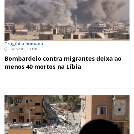
Tragédia humana
03-07-2019, 10:19h
Bombardeio contra migrantes deixa ao
menos 40 mortos na Líbia