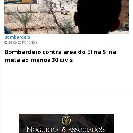
Bombardeio
28-06-2017, 10:45h
Bombardeio contra área do EI na Síria
mata ao menos 30 civis