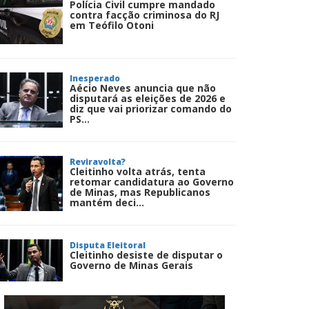
Polícia Civil cumpre mandado
contra facção criminosa do RJ
em Teófilo Otoni
Inesperado
Aécio Neves anuncia que não
disputará as eleições de 2026 e
diz que vai priorizar comando do
PS...
Reviravolta?
Cleitinho volta atrás, tenta
retomar candidatura ao Governo
de Minas, mas Republicanos
mantém deci...
Disputa Eleitoral
Cleitinho desiste de disputar o
Governo de Minas Gerais