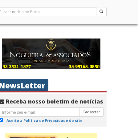
NewsLetter
Receba nosso boletim de notícias
Cadastrar
Aceito a Política de Privacidade do site