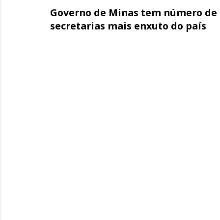
Governo de Minas tem número de
secretarias mais enxuto do país