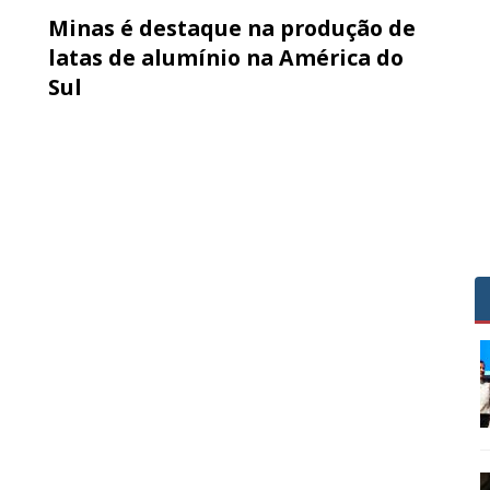
Minas é destaque na produção de
latas de alumínio na América do
Sul