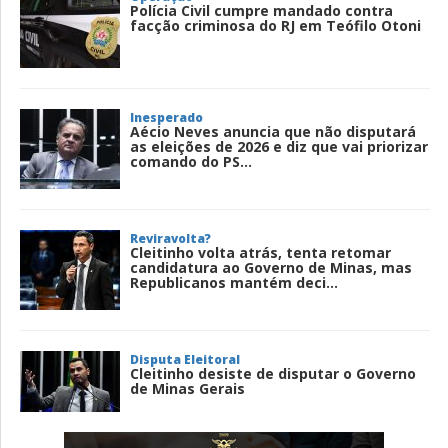
Polícia Civil cumpre mandado contra
facção criminosa do RJ em Teófilo Otoni
Inesperado
Aécio Neves anuncia que não disputará
as eleições de 2026 e diz que vai priorizar
comando do PS...
Reviravolta?
Cleitinho volta atrás, tenta retomar
candidatura ao Governo de Minas, mas
Republicanos mantém deci...
Disputa Eleitoral
Cleitinho desiste de disputar o Governo
de Minas Gerais