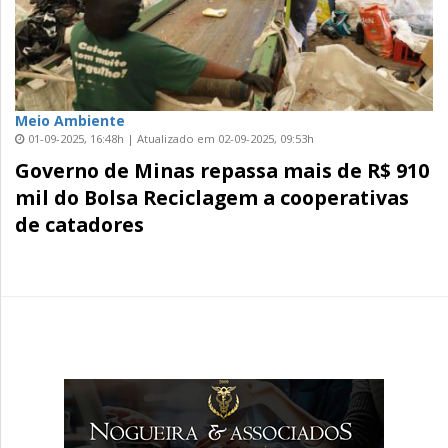
Meio Ambiente
01-09-2025, 16:48h | Atualizado em 02-09-2025, 09:53h
Governo de Minas repassa mais de R$ 910
mil do Bolsa Reciclagem a cooperativas
de catadores