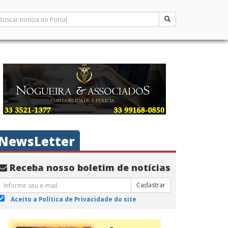
NewsLetter
Receba nosso boletim de notícias
Cadastrar
Aceito a Política de Privacidade do site