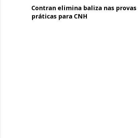
Contran elimina baliza nas provas
práticas para CNH