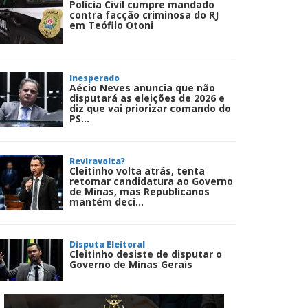
Polícia Civil cumpre mandado
contra facção criminosa do RJ
em Teófilo Otoni
Inesperado
Aécio Neves anuncia que não
disputará as eleições de 2026 e
diz que vai priorizar comando do
PS...
Reviravolta?
Cleitinho volta atrás, tenta
retomar candidatura ao Governo
de Minas, mas Republicanos
mantém deci...
Disputa Eleitoral
Cleitinho desiste de disputar o
Governo de Minas Gerais