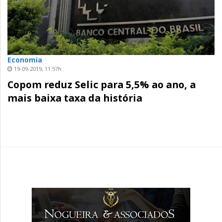
Economia
19-09-2019, 11:57h
Copom reduz Selic para 5,5% ao ano, a
mais baixa taxa da história