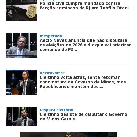
Polícia Civil cumpre mandado contra
facção criminosa do RJ em Teófilo Otoni
Inesperado
Aécio Neves anuncia que não disputará
as eleições de 2026 e diz que vai priorizar
comando do PS...
Reviravolta?
Cleitinho volta atrás, tenta retomar
candidatura ao Governo de Minas, mas
Republicanos mantém deci...
Disputa Eleitoral
Cleitinho desiste de disputar o Governo
de Minas Gerais