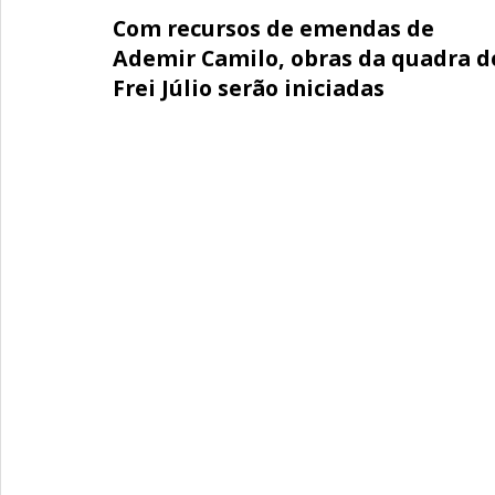
Com recursos de emendas de
Ademir Camilo, obras da quadra d
Frei Júlio serão iniciadas