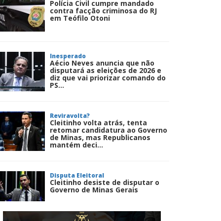
Polícia Civil cumpre mandado
contra facção criminosa do RJ
em Teófilo Otoni
Inesperado
Aécio Neves anuncia que não
disputará as eleições de 2026 e
diz que vai priorizar comando do
PS...
Reviravolta?
Cleitinho volta atrás, tenta
retomar candidatura ao Governo
de Minas, mas Republicanos
mantém deci...
Disputa Eleitoral
Cleitinho desiste de disputar o
Governo de Minas Gerais