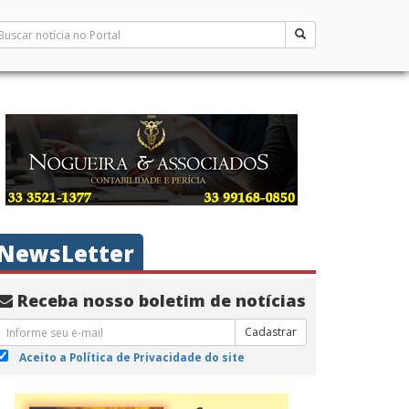
NewsLetter
Receba nosso boletim de notícias
Cadastrar
Aceito a Política de Privacidade do site