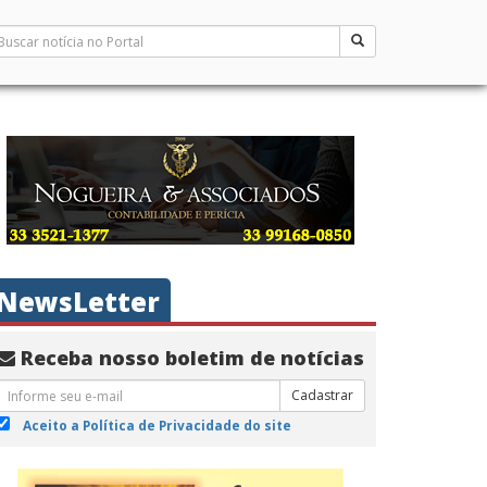
NewsLetter
Receba nosso boletim de notícias
Cadastrar
Aceito a Política de Privacidade do site