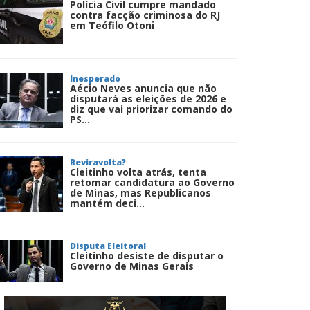
Polícia Civil cumpre mandado
contra facção criminosa do RJ
em Teófilo Otoni
Inesperado
Aécio Neves anuncia que não
disputará as eleições de 2026 e
diz que vai priorizar comando do
PS...
Reviravolta?
Cleitinho volta atrás, tenta
retomar candidatura ao Governo
de Minas, mas Republicanos
mantém deci...
Disputa Eleitoral
Cleitinho desiste de disputar o
Governo de Minas Gerais