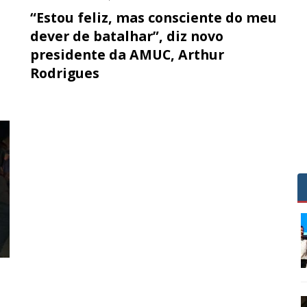
“Estou feliz, mas consciente do meu
dever de batalhar”, diz novo
presidente da AMUC, Arthur
Rodrigues