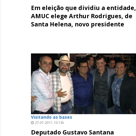
Em eleição que dividiu a entidade,
AMUC elege Arthur Rodrigues, de
Santa Helena, novo presidente
Visitando as bases
27-07-2017, 10:13h
Deputado Gustavo Santana