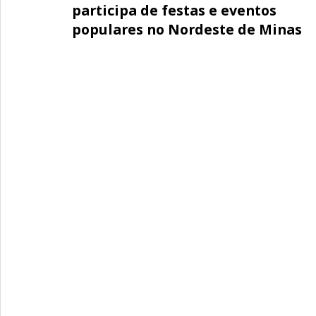
participa de festas e eventos
populares no Nordeste de Minas