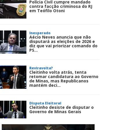
Polícia Civil cumpre mandado
contra facção criminosa do RJ
em Teófilo Otoni
Inesperado
Aécio Neves anuncia que não
disputará as eleições de 2026 e
diz que vai priorizar comando do
PS...
Reviravolta?
Cleitinho volta atrás, tenta
retomar candidatura ao Governo
de Minas, mas Republicanos
mantém deci...
Disputa Eleitoral
Cleitinho desiste de disputar o
Governo de Minas Gerais