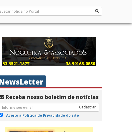
NewsLetter
Receba nosso boletim de notícias
Cadastrar
Aceito a Política de Privacidade do site