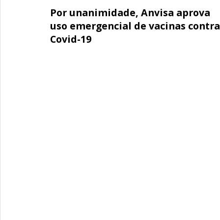
Por unanimidade, Anvisa aprova
uso emergencial de vacinas contra
Covid-19