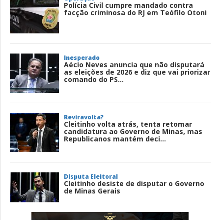
Polícia Civil cumpre mandado contra
facção criminosa do RJ em Teófilo Otoni
Inesperado
Aécio Neves anuncia que não disputará
as eleições de 2026 e diz que vai priorizar
comando do PS...
Reviravolta?
Cleitinho volta atrás, tenta retomar
candidatura ao Governo de Minas, mas
Republicanos mantém deci...
Disputa Eleitoral
Cleitinho desiste de disputar o Governo
de Minas Gerais