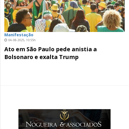
Manifestação
04-08-2025, 10:55h
Ato em São Paulo pede anistia a
Bolsonaro e exalta Trump