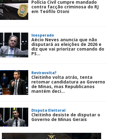
Polícia Civil cumpre mandado
contra facção criminosa do RJ
em Teófilo Otoni
Inesperado
Aécio Neves anuncia que não
disputará as eleições de 2026 e
diz que vai priorizar comando do
PS...
Reviravolta?
Cleitinho volta atrás, tenta
retomar candidatura ao Governo
de Minas, mas Republicanos
mantém deci...
Disputa Eleitoral
Cleitinho desiste de disputar o
Governo de Minas Gerais