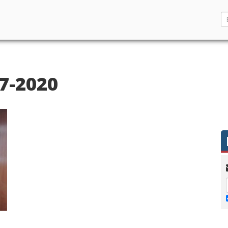
7-2020