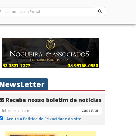
NewsLetter
Receba nosso boletim de notícias
Cadastrar
Aceito a Política de Privacidade do site