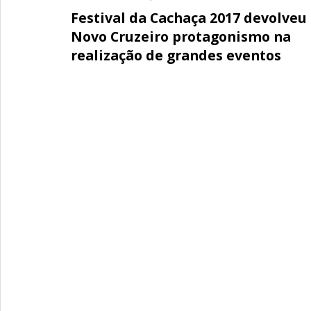
Festival da Cachaça 2017 devolveu
Novo Cruzeiro protagonismo na
realização de grandes eventos