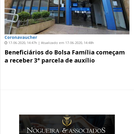
Coronavaucher
17-06-2020, 14:47h | Atualizado em 17-06-2020, 14:48h
Beneficiários do Bolsa Família começam
a receber 3ª parcela de auxílio