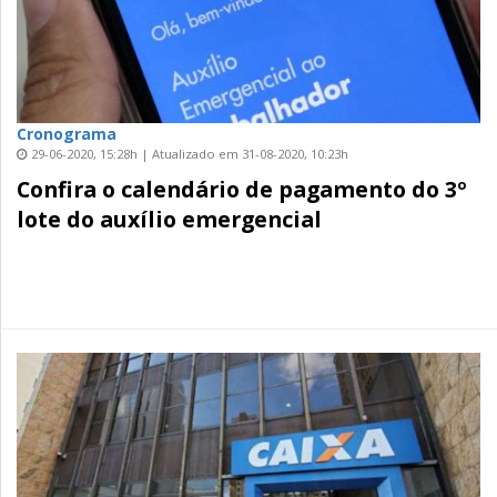
Cronograma
29-06-2020, 15:28h | Atualizado em 31-08-2020, 10:23h
Confira o calendário de pagamento do 3º
lote do auxílio emergencial